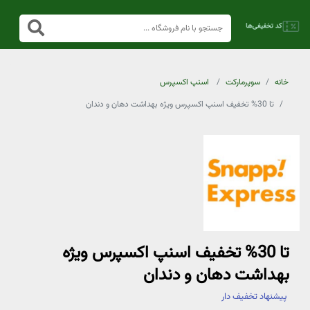
خانه
سوپرمارکت
اسنپ اکسپرس
تا 30% تخفیف اسنپ اکسپرس ویژه بهداشت دهان و دندان
تا 30% تخفیف اسنپ اکسپرس ویژه
بهداشت دهان و دندان
پیشنهاد تخفیف دار