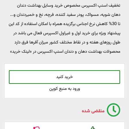
تخفیف اسنپ اکسپرس مخصوص خرید وسایل بهداشت دندان
دهان شویه، مسواک، پودر سفید کننده، فرچه، نخ و خمیردندان و...
تا 30% کاهش نرخ اجناس برگزیده همراه با امکان استفاده از کد این
پیشنهاد ویژه برای خرید اول و غیراول اکسپرس فعال می باشد در
طول روزهای هفته و در نقاط مختلف کشور میزان آفرها فرق دارد
محصولات بهداشت دهان و دندان اسنپ اکسپرس در «لینک خرید»
خرید کنید
ورود به منبع کوپن
منقضی شده