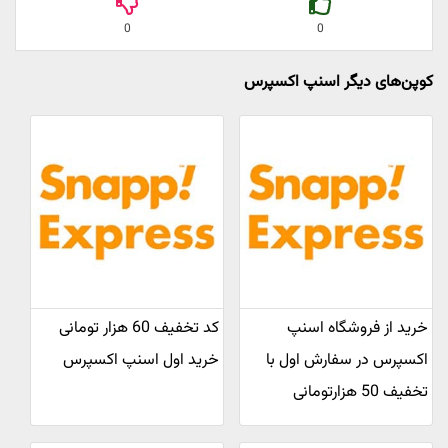
0
0
کوپن‌های دیگر اسنپ اکسپرس
خرید از فروشگاه اسنپ
کد تخفیف 60 هزار تومانی
اکسپرس در سفارش اول با
خرید اول اسنپ اکسپرس
تخفیف 50 هزارتومانی