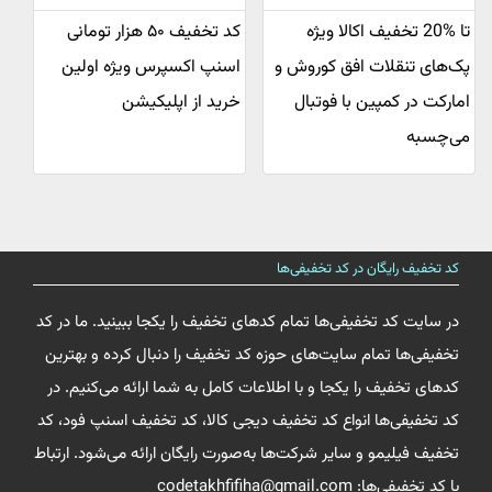
تا %20 تخفیف اکالا ویژه
کد تخفیف ۵۰ هزار تومانی
پک‌های تنقلات افق کوروش و
اسنپ اکسپرس ویژه اولین
امارکت در کمپین با فوتبال
خرید از اپلیکیشن
می‌چسبه
کد تخفیف رایگان در کد تخفیفی‌ها
در سایت کد تخفیفی‌ها تمام کدهای تخفیف را یکجا ببینید. ما در کد
تخفیفی‌ها تمام سایت‌های حوزه کد تخفیف را دنبال کرده و بهترین
کدهای تخفیف را یکجا و با اطلاعات کامل به شما ارائه می‌کنیم. در
کد تخفیفی‌ها انواع کد تخفیف دیجی کالا، کد تخفیف اسنپ فود، کد
تخفیف فیلیمو و سایر شرکت‌ها به‌صورت رایگان ارائه می‌شود. ارتباط
با کد تخفیفی‌ها: codetakhfifiha@gmail.com