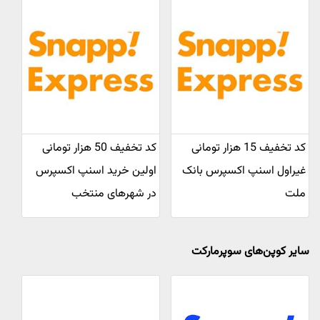
کد تخفیف 15 هزار تومانی
کد تخفیف 50 هزار تومانی
غیراول اسنپ اکسپرس بانک
اولین خرید اسنپ اکسپرس
ملت
در شهرهای منتخب
سایر کوپن‌های سوپرمارکت