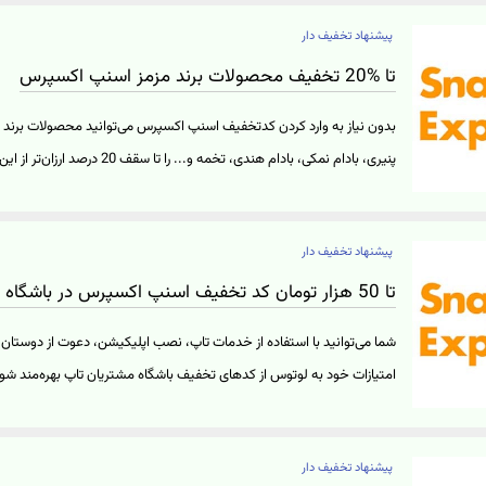
اطراف ممکن است متفاوت باشد. برای ورود به وبسایت اسنپ اکسپرس و مش
پیشنهاد تخفیف دار
روی "خرید کنید" کلیک نمایید.
تا %20 تخفیف محصولات برند مزمز اسنپ اکسپرس
بدون نیاز به وارد کردن کدتخفیف اسنپ اکسپرس می‌توانید محصولات برن
پنیری، بادام نمکی، بادام هندی، تخمه و.
برای مشاهده محصولات برند مزمز با تخفیف اکسپرس در وب‌سایت اسنپ اک
نمایید.
پیشنهاد تخفیف دار
تا 50 هزار تومان کد تخفیف اسنپ اکسپرس در باشگاه مشتریان تاپ
شما می‌توانید با استفاده از خدمات تاپ، نصب اپلیکیشن، دعوت از دوستان و..
هزار تومان کد تخفیف با حداقل خرید 200 هزار تومان
پیشنهاد تخفیف دار
نصب اپلیکیشن و ورود به وب‌سایت تاپ برای دریافت تخفیف اسنپ اکسپرس ب