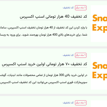
کد تخفیف
1 ماه دیگر
کد تخفیف 40 هزار تومانی اسنپ اکسپرس
با وارد کردن این کد تخفیف از 40 هزار تومان تخفیف اسنپ ا
شما، برای خریدهای بالای 400 هزار تومان بهره‌مند شوید. برا
کنید" کلیک نمایید.
کد تخفیف
1 ماه دیگر
کد تخفیف ۷۰ هزار تومانی اولین خرید اسنپ اکسپرس
در اولین خرید بالای 300 هزار تومان از تمامی محصولات مانند لبنیا
تخفیف اسنپ اکسپرس دریافت کنید. برای ورود به سایت اسنپ اکسپرس روی 
کد تخفیف
1 ماه دیگر