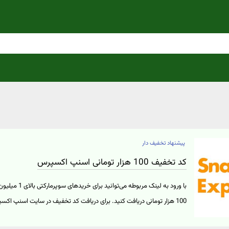
پیشنهاد تخفیف دار
کد تخفیف 100 هزار تومانی اسنپ اکسپرس
با ورود به لینک مر
100 هزار تومانی دریافت کنید. برای دریافت کد تخفیف در سایت اسنپ اکسپرس روی "خرید کنید" کلیک نمایید.