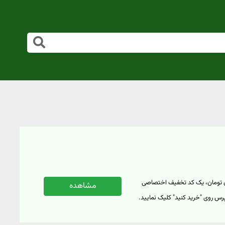
بوطه می‌توانید برای خریدهای سوپرمارکتی بالای 1 میلیون تومان، یک کد تخفیف اختصاصی
مشاهده