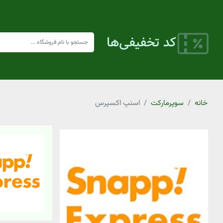
خانه
سوپرمارکت
اسنپ اکسپرس