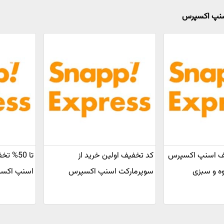
اسنپ اکسپرس
خفیف اسنپ اکسپرس
کد تخفیف اولین خرید از
تا 50%
وه و سبزی
سوپرمارکت اسنپ اکسپرس
اسنپ اکس