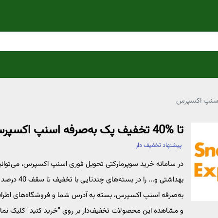
تا %40 تخفیف پک به‌صرفه اسنپ اکسپرس
پیشنهاد تخفیف دار
در سامانه خرید سوپرمارکتی تحویل فوری اسنپ اکسپرس، می‌توانید
بهداشتی و...
به‌صرفه اسنپ اکسپرس، بسته به آدرس شما و فروشگاه‌های اطر
و مشاهده این محصولات تخفیف‌دار بر روی "خرید کنید" کلیک نمای