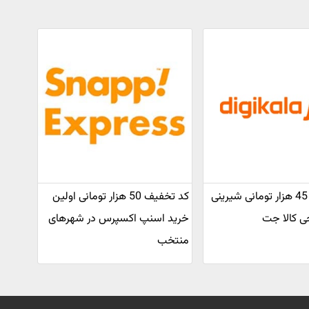
کد تخفیف 45 هزار تومانی شیرینی
کد تخفیف 50 هزار تومانی اولین
ی کالا جت
خرید اسنپ اکسپرس در شهرهای
منتخب