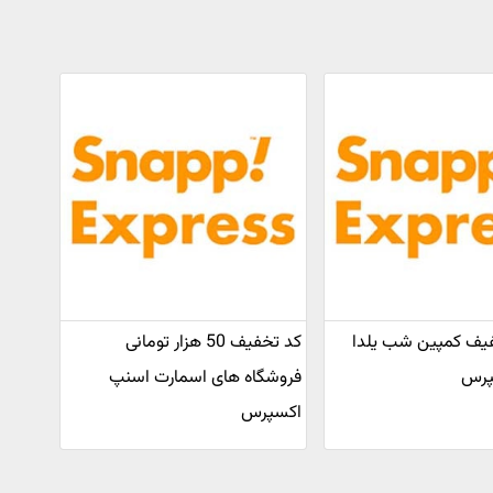
 تخفیف کمپین شب یلدا
کد تخفیف 50 هزار تومانی
پرس
فروشگاه های اسمارت اسنپ
اکسپرس