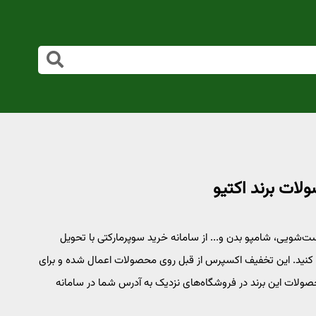
ت‌شویی، شامپو بدن و... از سامانه خرید سوپرمارکتی با تحویل
ا سقف 20 درصد تخفیف دریافت کنید. این تخفیف اکسپرس از قبل روی محصولات اعمال شده و برای
ولات این برند در فروشگاه‌های نزدیک به آدرس شما در سامانه