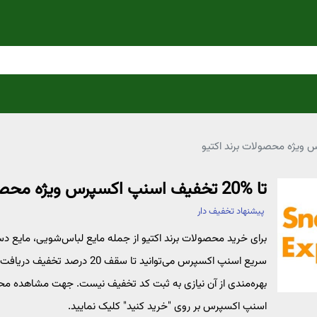
تا %20 تخفیف اسنپ اکسپرس ویژه محصولات برند اکتیو
پیشنهاد تخفیف دار
برای خرید محصولات برند اکتیو از جمله مایع لباس‌شویی،‌ مایع دس
سریع اسنپ اکسپرس می‌توانید ت
بهره‌مندی از آن نیازی به ثبت کد تخفیف نیست. جهت مشاهده محص
اسنپ اکسپرس بر روی "خرید کنید" کلیک نمایید.