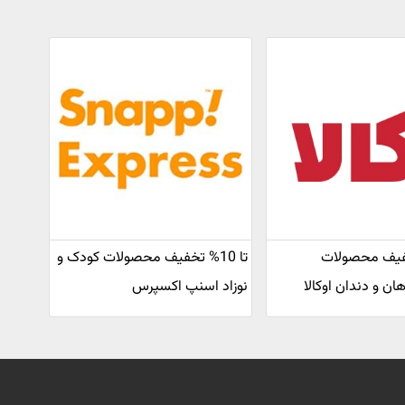
1 تخفیف محصولات
تا 10% تخفیف محصولات کودک و
ن و دندان اوکالا
نوزاد اسنپ اکسپرس