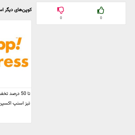
کوپن‌های دیگر 
0
0
تا 50 درصد تخ
تیز اسنپ اکسپ