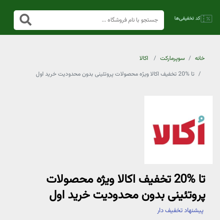
خانه
سوپرمارکت
اکالا
تا %20 تخفیف اکالا ویژه محصولات پروتئینی بدون محدودیت خرید اول
تا %20 تخفیف اکالا ویژه محصولات
پروتئینی بدون محدودیت خرید اول
پیشنهاد تخفیف دار