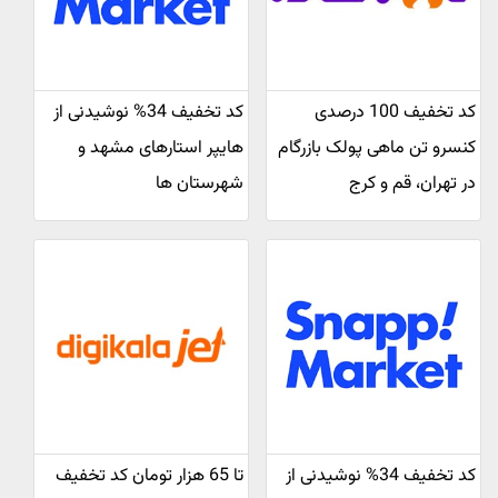
کد تخفیف 100 درصدی
کد تخفیف 34% نوشیدنی از
کنسرو تن ماهی پولک بازرگام
هایپر استارهای مشهد و
در تهران، قم و کرج
شهرستان ها
کد تخفیف 34% نوشیدنی از
تا 65 هزار تومان کد تخفیف