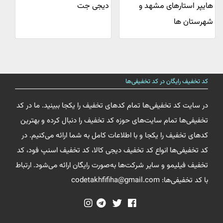
هایپر استارهای مشهد و
دیجی جت
شهرستان ها
کد تخفیف رایگان در کد تخفیفی‌ها
در سایت کد تخفیفی‌ها تمام کدهای تخفیف را یکجا ببینید. ما در کد
تخفیفی‌ها تمام سایت‌های حوزه کد تخفیف را دنبال کرده و بهترین
کدهای تخفیف را یکجا و با اطلاعات کامل به شما ارائه می‌کنیم. در
کد تخفیفی‌ها انواع کد تخفیف دیجی کالا، کد تخفیف اسنپ فود، کد
تخفیف فیلیمو و سایر شرکت‌ها به‌صورت رایگان ارائه می‌شود. ارتباط
با کد تخفیفی‌ها: codetakhfifiha@gmail.com