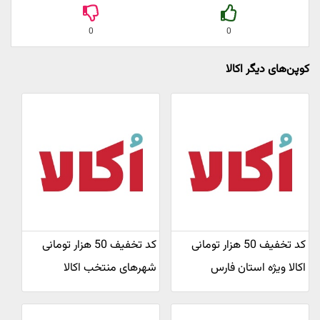
0
0
کوپن‌های دیگر اکالا
کد تخفیف 50 هزار تومانی
کد تخفیف 50 هزار تومانی
اکالا ویژه استان فارس
شهرهای منتخب اکالا