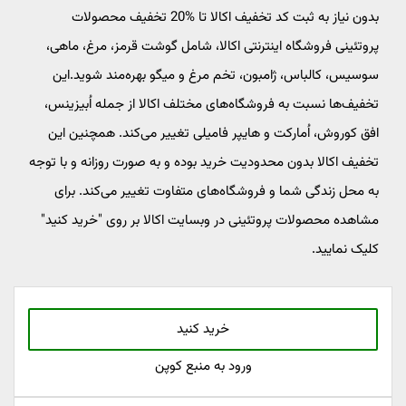
بدون نیاز به ثبت کد تخفیف اکالا تا %20 تخفیف محصولات
پروتئینی فروشگاه اینترنتی اکالا، شامل گوشت قرمز، مرغ، ماهی،
سوسیس، کالباس، ژامبون، تخم مرغ و میگو بهره‌مند شوید.این
تخفیف‌ها نسبت به فروشگاه‌های مختلف اکالا از جمله اُبیزینس،
افق کوروش، اُمارکت و هایپر فامیلی تغییر می‌کند. همچنین این
تخفیف اکالا بدون محدودیت خرید بوده و به صورت روزانه و با توجه
به محل زندگی شما و فروشگاه‌های متفاوت تغییر می‌کند. برای
مشاهده محصولات پروتئینی در وبسایت اکالا بر روی "خرید کنید"
کلیک نمایید.
خرید کنید
ورود به منبع کوپن