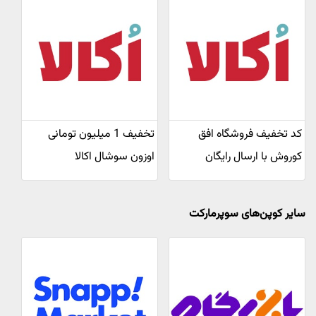
کد تخفیف فروشگاه افق
تخفیف 1 میلیون تومانی
کوروش با ارسال رایگان
اوزون سوشال اکالا
سایر کوپن‌های سوپرمارکت