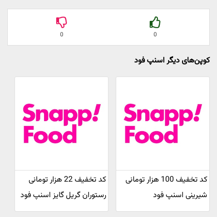
0
0
کوپن‌های دیگر اسنپ فود
کد تخفیف 100 هزار تومانی
کد تخفیف 22 هزار تومانی
شیرینی اسنپ فود
رستوران گریل گایز اسنپ فود