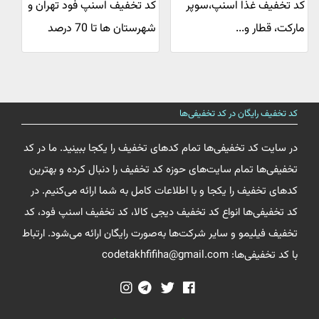
کد تخفیف غذا اسنپ،سوپر
کد تخفیف اسنپ فود تهران و
مارکت، قطار و...
شهرستان ها تا 70 درصد
کد تخفیف رایگان در کد تخفیفی‌ها
در سایت کد تخفیفی‌ها تمام کدهای تخفیف را یکجا ببینید. ما در کد
تخفیفی‌ها تمام سایت‌های حوزه کد تخفیف را دنبال کرده و بهترین
کدهای تخفیف را یکجا و با اطلاعات کامل به شما ارائه می‌کنیم. در
کد تخفیفی‌ها انواع کد تخفیف دیجی کالا، کد تخفیف اسنپ فود، کد
تخفیف فیلیمو و سایر شرکت‌ها به‌صورت رایگان ارائه می‌شود. ارتباط
با کد تخفیفی‌ها: codetakhfifiha@gmail.com