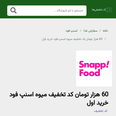
خانه
سفارش غذا
اسنپ فود
60 هزار تومان کد تخفیف میوه اسنپ فود خرید اول
60 هزار تومان کد تخفیف میوه اسنپ فود
خرید اول
کد تخفیف