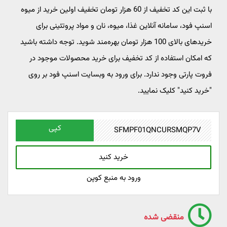
با ثبت این کد تخفیف از 60 هزار تومان تخفیف اولین خرید از میوه
اسنپ فود، سامانه آنلاین غذا، میوه، نان و مواد پروتئینی برای
خریدهای بالای 100 هزار تومان بهره‌مند شوید. توجه داشته باشید
که امکان استفاده از کد تخفیف برای خرید محصولات موجود در
فروت پارتی وجود ندارد. برای ورود به وبسایت اسنپ فود بر روی
"خرید کنید" کلیک نمایید.
کپی
خرید کنید
ورود به منبع کوپن
منقضی شده