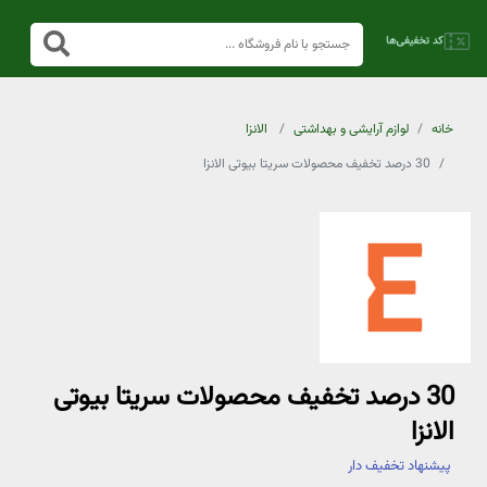
خانه
لوازم آرایشی و بهداشتی
الانزا
30 درصد تخفیف محصولات سریتا بیوتی الانزا
30 درصد تخفیف محصولات سریتا بیوتی
الانزا
پیشنهاد تخفیف دار