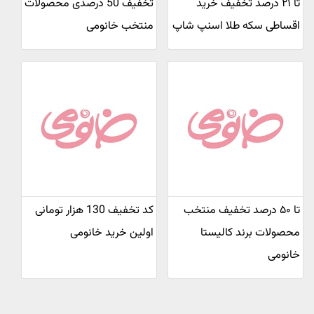
تا ۲۱ درصد تخفیف خرید
تخفیف 50 درصدی محصولات
اقساطی سکه طلا اسنپ شاپ
منتخب خانومی
تا ۵۰ درصد تخفیف منتخب
کد تخفیف 130 هزار تومانی
محصولات برند کالیستا
اولین خرید خانومی
خانومی