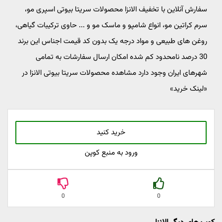
سفارش آنلاین با تخفیف الانزا محصولات سریتا بیوتی اسپری مو،
سرم کراتین مو، انواع شامپو و ماسک مو و ... حاوی ترکیبات گیاهی،
روغن های طبیعی و مواد درجه یک بدون کد قیمت اجناس این برند
30 درصد نامحدود کم شده امکان ارسال سفارشات به تمامی
شهرهای ایران وجود دارد مشاهده محصولات سریتا بیوتی الانزا در
«لینک خرید»
خرید کنید
ورود به منبع کوپن
0
0