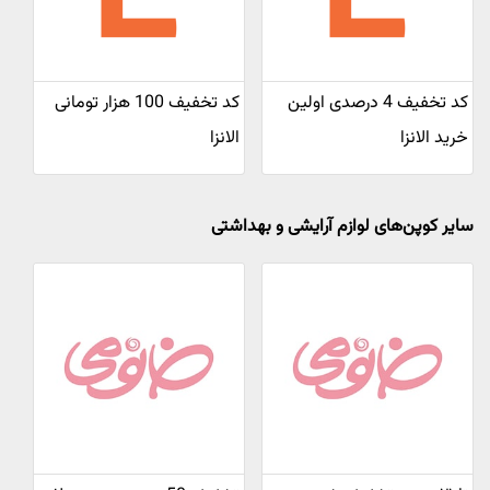
کد تخفیف 4 درصدی اولین
کد تخفیف 100 هزار تومانی
خرید الانزا
الانزا
سایر کوپن‌های لوازم آرایشی و بهداشتی