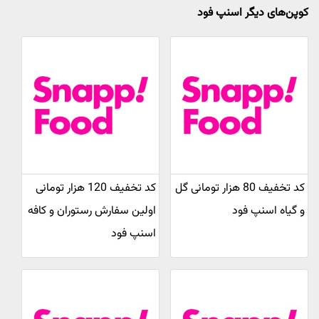
کوپن‌های دیگر اسنپ فود
کد تخفیف 80 هزار تومانی گل
کد تخفیف 120 هزار تومانی
و گیاه اسنپ فود
اولین سفارش رستوران و کافه
اسنپ فود