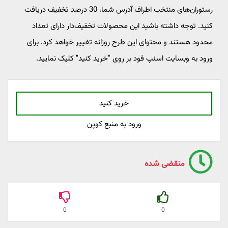
رستوران‌های منتخب اطراف آدرس شما، 30 درصد تخفیف دریافت
کنید. توجه داشته باشید این محصولات تخفیف‌دار دارای تعداد
محدود هستند و محتوای این طرح روزانه تغییر خواهد کرد. برای
ورود به وبسایت اسنپ فود بر روی "خرید کنید" کلیک نمایید.
خرید کنید
ورود به منبع کوپن
منقضی شده
0
0