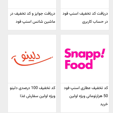
دریافت کد تخفیف اسنپ فود
دریافت جوایز و کد تخفیف در
در حساب کاربری
ماشین شانس اسنپ فود
کد تخفیف عطاری اسنپ فود
کد تخفیف 100 درصدی دلینو
50 هزارتومانی ویژه اولین
ویژه اولین سفارش غذا
خرید