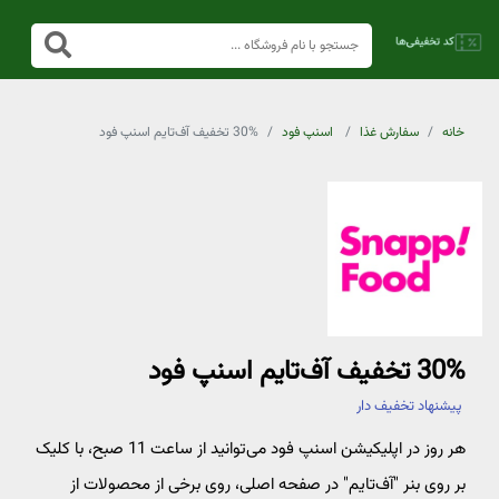
خانه
سفارش غذا
اسنپ فود
30% تخفیف آف‌تایم اسنپ فود
30% تخفیف آف‌تایم اسنپ فود
پیشنهاد تخفیف دار
هر روز در اپلیکیشن اسنپ فود می‌توانید از ساعت 11 صبح، با کلیک
بر روی بنر "آف‌تایم" در صفحه اصلی، روی برخی از محصولات از