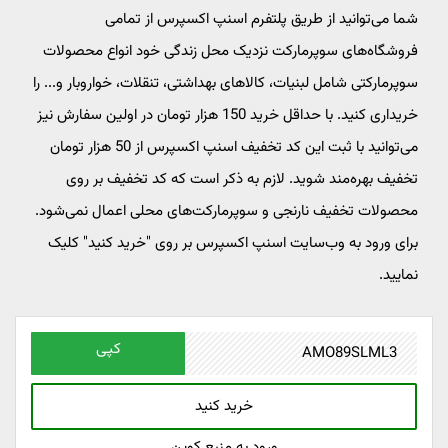
شما می‌توانید از طریق پلتفرم اسنپ اکسپرس از تمامی
فروشگاه‌های سوپرمارکت نزدیک محل زندگی خود انواع محصولات
سوپرمارکتی شامل لبنیات، کالاهای بهداشتی، تنقلات، خواروبار و... را
خریداری کنید. با حداقل خرید 150 هزار تومان در اولین سفارش نیز
می‌توانید با ثبت این کد تخفیف اسنپ اکسپرس از 50 هزار تومان
تخفیف بهره‌مند شوید. لازم به ذکر است که کد تخفیف بر روی
محصولات تخفیف نارنجی و سوپرمارکت‌های محلی اعمال نمی‌شود.
برای ورود به وب‌سایت اسنپ اکسپرس بر روی "خرید کنید" کلیک
نمایید.
کپی
خرید کنید
ورود به منبع کوپن