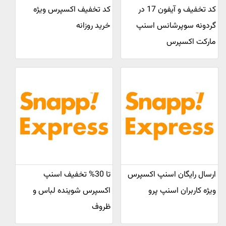
کد تخفیف و آیفون 17 در
کد تخفیف اکسپرس ویژه
گردونه سوپرشانس اسنپ
خرید روزانه
مارکت اکسپرس
ارسال رایگان اسنپ اکسپرس
تا 30% تخفیف اسنپ
ویژه کاربران اسنپ پرو
اکسپرس شوینده لباس و
ظروف