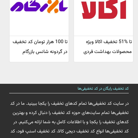
تا %51 تخفیف اکالا ویژه
تا 100 هزار تومان کد تخفیف
محصولات بهداشت فردی
در گردونه شانس بازرگام
کد تخفیف رایگان در کد تخفیفی‌ها
در سایت کد تخفیفی‌ها تمام کدهای تخفیف را یکجا ببینید. ما در کد
تخفیفی‌ها تمام سایت‌های حوزه کد تخفیف را دنبال کرده و بهترین
کدهای تخفیف را یکجا و با اطلاعات کامل به شما ارائه می‌کنیم. در
کد تخفیفی‌ها انواع کد تخفیف دیجی کالا، کد تخفیف اسنپ فود، کد