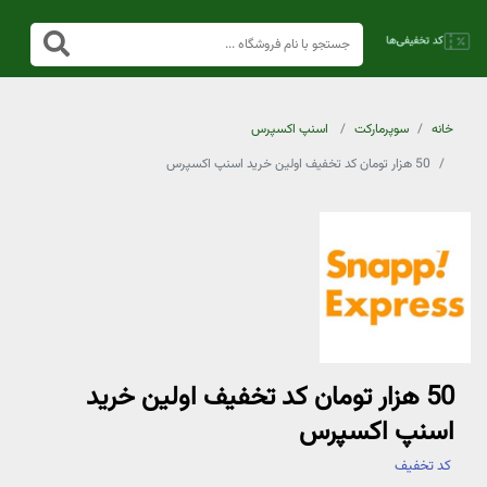
خانه
سوپرمارکت
اسنپ اکسپرس
50 هزار تومان کد تخفیف اولین خرید اسنپ اکسپرس
50 هزار تومان کد تخفیف اولین خرید
اسنپ اکسپرس
کد تخفیف