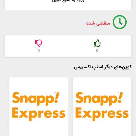
منقضی شده
0
0
کوپن‌های دیگر اسنپ اکسپرس