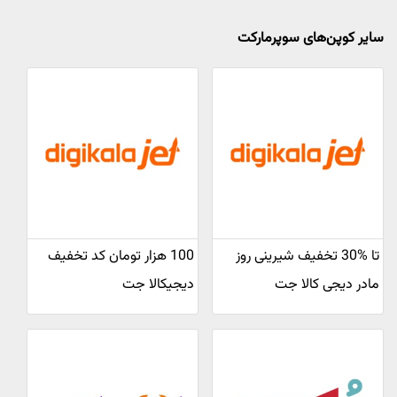
سایر کوپن‌های سوپرمارکت
تا %30 تخفیف شیرینی روز
100 هزار تومان کد تخفیف
مادر دیجی کالا جت
دیجیکالا جت