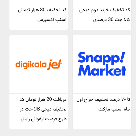
کد تخفیف خرید دوم دیجی
کد تخفیف 30 هزار تومانی
کالا جت 30 درصدی
اسنپ اکسپرس
تا ۷۰ درصد تخفیف حراج اول
دریافت 20 هزار تومان کد
ماه اسنپ مارکت
تخفیف دیجی کالا جت در
طرح فرصت ارغوانی رایتل