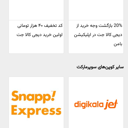
20% بازگشت وجه خرید از
کد تخفیف ۴۰ هزار تومانی
دیجی کالا جت در اپلیکیشن
اولین خرید دیجی کالا جت
بامن
سایر کوپن‌های سوپرمارکت