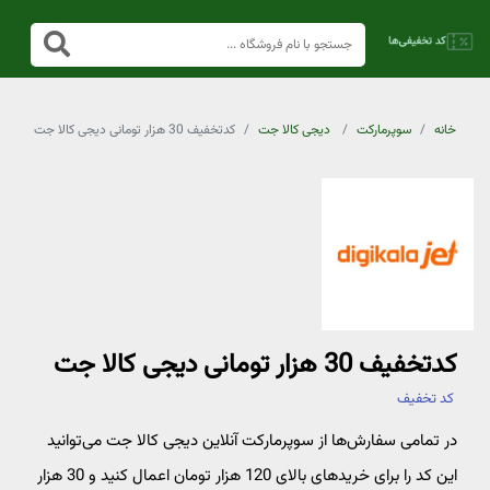
خانه
سوپرمارکت
دیجی کالا جت
کدتخفیف 30 هزار تومانی دیجی کالا جت
کدتخفیف 30 هزار تومانی دیجی کالا جت
کد تخفیف
در تمامی سفارش‌ها از سوپرمارکت آنلاین دیجی کالا جت می‌توانید
این کد را برای خریدهای بالای 120 هزار تومان اعمال کنید و 30 هزار