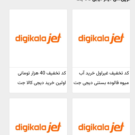
کد تخفیف غیراول خرید آب
کد تخفیف 40 هزار تومانی
میوه فالوده بستنی دیجی جت
اولین خرید دیجی کالا جت