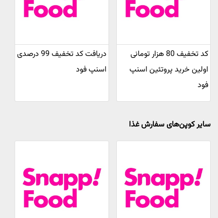
کد تخفیف 80 هزار تومانی
دریافت کد تخفیف 99 درصدی
اولین خرید پروتئین اسنپ
اسنپ فود
فود
سایر کوپن‌های سفارش غذا