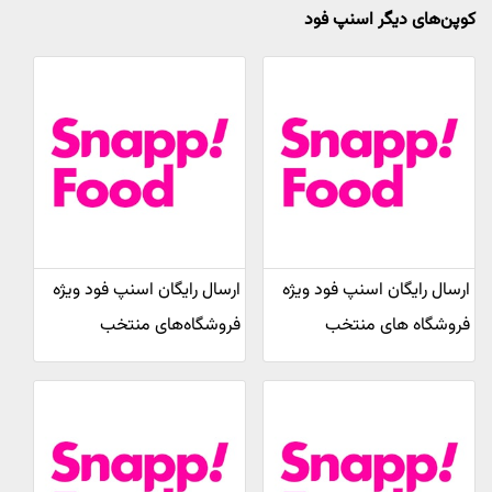
کوپن‌های دیگر اسنپ فود
ارسال رایگان اسنپ فود ویژه
ارسال رایگان اسنپ فود ویژه
فروشگاه های منتخب
فروشگاه‌های منتخب