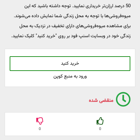
50 درصد ارزان‌تر خریداری نمایید. توجه داشته باشید که این
میوه‌فروشی‌ها با توجه به محل زندگی شما نمایش داده می‌شوند.
برای مشاهده میوه‌‌فروشی‌های دارای تخفیف در نزدیک به محل
زندگی خود در وبسایت اسنپ فود بر روی "خرید کنید" کلیک نمایید.
خرید کنید
ورود به منبع کوپن
منقضی شده
0
0