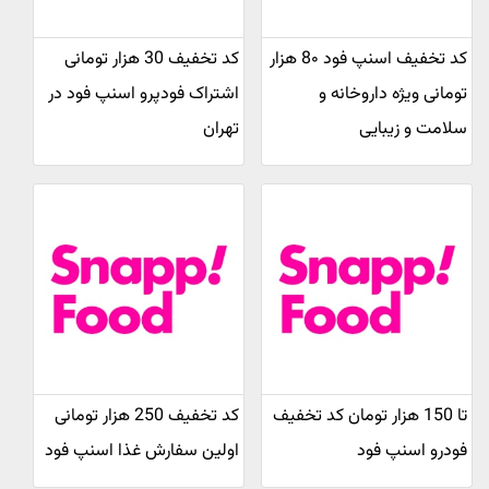
کد تخفیف اسنپ فود 8۰ هزار
کد تخفیف 30 هزار تومانی
تومانی ویژه داروخانه و
اشتراک فودپرو اسنپ فود در
سلامت و زیبایی
تهران
تا 150 هزار تومان کد تخفیف
کد تخفیف 250 هزار تومانی
فودرو اسنپ فود
اولین سفارش غذا اسنپ فود