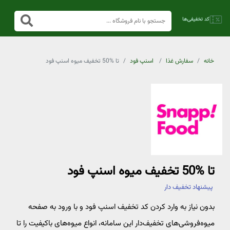
خانه
سفارش غذا
اسنپ فود
تا %50 تخفیف میوه اسنپ فود
تا %50 تخفیف میوه اسنپ فود
پیشنهاد تخفیف دار
بدون نیاز به وارد کردن کد تخفیف اسنپ فود و با ورود به صفحه
میوه‌فروشی‌های تخفیف‌دار این سامانه، انواع میوه‌های باکیفیت را تا