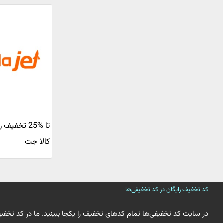
تا %25 تخف
کالا جت
کد تخفیف رایگان در کد تخفیفی‌ها
در سایت کد تخفیفی‌ها تمام کدهای تخفیف را یکجا ببینید. ما در کد تخفی