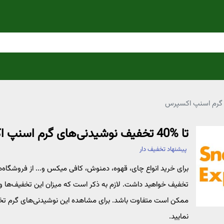
تا %40 تخفیف نوشیدنی‌های گرم اسنپ اکسپرس
پیشنهاد تخفیف دار
تخفیف خواهید داشت. لازم به ذکر است که میزان این تخفیف‌ها 
ممکن است متفاوت باشد. برای مشاهده این نوشیدنی‌های گرم تخف
نمایید.