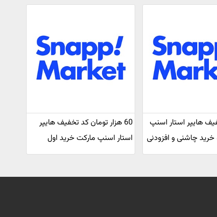
 تخفیف هایپر استار اسنپ
60 هزار تومان کد تخفیف هایپر
 خرید چاشنی و افزودنی
استار اسنپ مارکت خرید اول