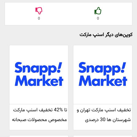
0
0
کوپن‌های دیگر اسنپ مارکت
تخفیف اسنپ مارکت تهران و
تا %42 تخفیف اسنپ مارکت
شهرستان ها 30 درصدی
مخصوص محصولات صبحانه