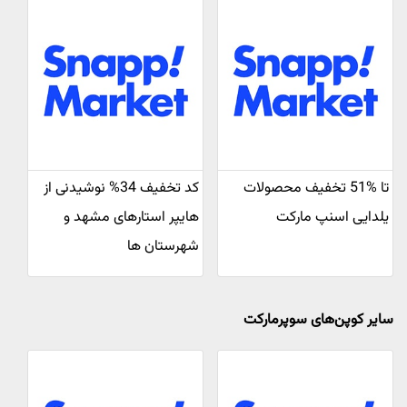
تا %51 تخفیف محصولات
کد تخفیف 34% نوشیدنی از
یلدایی اسنپ مارکت
هایپر استارهای مشهد و
شهرستان ها
سایر کوپن‌های سوپرمارکت