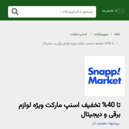
خانه
سوپرمارکت
اسنپ مارکت
تا 40% تخفیف اسنپ مارکت ویژه لوازم برقی و دیجیتال
تا 40% تخفیف اسنپ مارکت ویژه لوازم
برقی و دیجیتال
پیشنهاد تخفیف دار