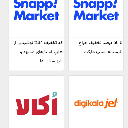
تا 60 درصد تخفیف حراج
کد تخفیف 34% نوشیدنی از
تابستانه اسنپ مارکت
هایپر استارهای مشهد و
شهرستان ها