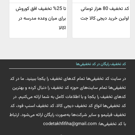
کد تخفیف 80 هزار تومانی
تا 25% تخفیف افق کوروش
اولین خرید دیجی کالا جت
برای میان وعده مدرسه در
اکالا
کد تخفیف رایگان در کد تخفیفی‌ها
در سایت کد تخفیفی‌ها تمام کدهای تخفیف را یکجا ببینید. ما در کد
تخفیفی‌ها تمام سایت‌های حوزه کد تخفیف را دنبال کرده و بهترین
کدهای تخفیف را یکجا و با اطلاعات کامل به شما ارائه می‌کنیم. در
کد تخفیفی‌ها انواع کد تخفیف دیجی کالا، کد تخفیف اسنپ فود، کد
تخفیف فیلیمو و سایر شرکت‌ها به‌صورت رایگان ارائه می‌شود. ارتباط
با کد تخفیفی‌ها: codetakhfifiha@gmail.com