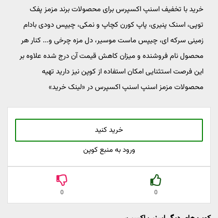
خرید با تخفیف اسنپ اکسپرس برای محصولات برند مزمز پفک
توپی، اسنک پنیری، پاپ کورن کچاپ و نمکی، چیپس دودی بادام
زمینی سرکه ای، چیپس ماست موسیر، دل مزه چرخی و... کنار هر
محصول نام فروشنده و میزان کاهش قیمت آن درج شده علاوه بر
این فرصت استثنایی امکان استفاده از کوپن نیز دارید تهیه
محصولات مزمز اسنپ اسنپ اکسپرس در «لینک خرید»
خرید کنید
ورود به منبع کوپن
0
0