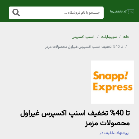
خانه
سوپرمارکت
اسنپ اکسپرس
تا 40% تخفیف اسنپ اکسپرس غیراول محصولات مزمز
تا 40% تخفیف اسنپ اکسپرس غیراول
محصولات مزمز
پیشنهاد تخفیف دار