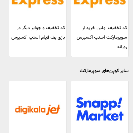
کد تخفیف اولین خرید از
کد تخفیف و جوایز دیگر در
سوپرمارکت اسنپ اکسپرس
بازی پف فیلم اسنپ اکسپرس
روزانه
سایر کوپن‌های سوپرمارکت