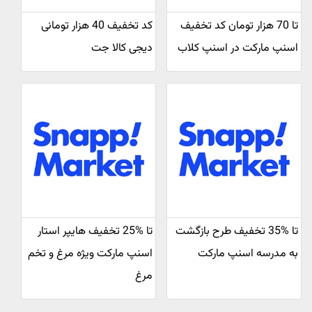
تا 70 هزار تومان کد تخفیف
کد تخفیف 40 هزار تومانی
اسنپ مارکت در اسنپ کلاب
دیجی کالا جت
تا %35 تخفیف طرح بازگشت
تا %25 تخفیف هایپر استار
به مدرسه اسنپ مارکت
اسنپ مارکت ویژه مرغ و تخم
مرغ