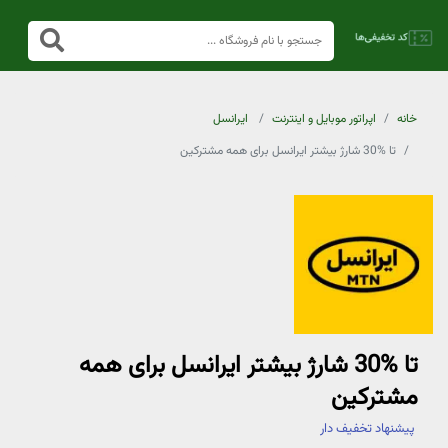
خانه
اپراتور موبایل و اینترنت
ایرانسل
تا %30 شارژ بیشتر ایرانسل برای همه مشترکین
تا %30 شارژ بیشتر ایرانسل برای همه
مشترکین
پیشنهاد تخفیف دار