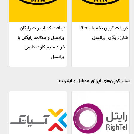
دریافت کوپن تخفیف %20
دریافت کد اینترنت رایگان
شارژ رایگان ایرانسل
ایرانسل و مکالمه رایگان با
خرید سیم کارت دائمی
ایرانسل
سایر کوپن‌های اپراتور موبایل و اینترنت