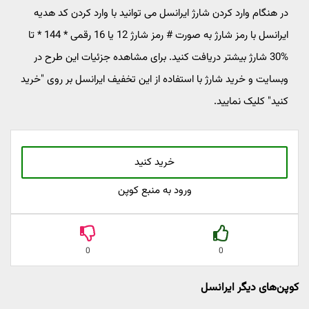
در هنگام وارد کردن شارژ ایرانسل می توانید با وارد کردن کد هدیه
ایرانسل با رمز شارژ به صورت # رمز شارژ 12 یا 16 رقمی * 144 * تا
%30 شارژ بیشتر دریافت کنید. برای مشاهده جزئیات این طرح در
وبسایت و خرید شارژ با استفاده از این تخفیف ایرانسل بر روی "خرید
کنید" کلیک نمایید.
خرید کنید
ورود به منبع کوپن
0
0
کوپن‌های دیگر ایرانسل