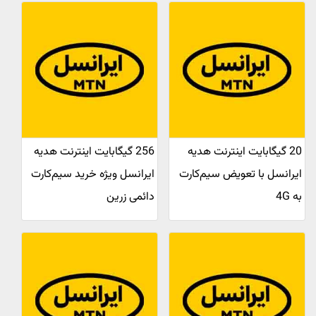
20 گیگابایت اینترنت هدیه
256 گیگابایت اینترنت هدیه
ایرانسل با تعویض سیم‌کارت
ایرانسل ویژه خرید سیم‌کارت
به 4G
دائمی زرین