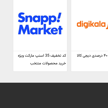
کد تخفیف ۴۰ درصدی دیجی کالا
کد تخفیف 35 اسنپ مارکت ویژه
خرید محصولات منتخب