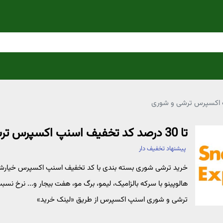
تا 30 درصد کد تخفیف اسنپ اکسپرس ترشی و شوری
پیشنهاد تخفیف دار
خرید ترشی شوری بسته بندی با کد تخفیف اسنپ اکسپرس خیارشور، 
ترشی و شوری اسنپ اکسپرس از طریق «لینک خرید»