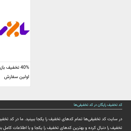
40% تخفیف با
اولین سفارش
کد تخفیف رایگان در کد تخفیفی‌ها
در سایت کد تخفیفی‌ها تمام کدهای تخفیف را یکجا ببینید. ما در کد تخفی
تخفیف را دنبال کرده و بهترین کدهای تخفیف را یکجا و با اطلاعات کامل به 