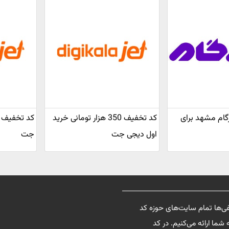
زرگام مشهد برای
کد تخفیف 350 هزار تومانی خرید
اول دیجی جت
جت
فی‌ها تمام سایت‌های حوزه کد
شما ارائه می‌کنیم. در کد