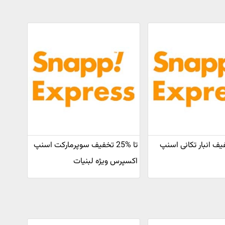
تخفیف انبار تکانی اسنپ
تا %25 تخفیف سوپرمارکت اسنپ
اکسپرس ویژه لبنیات