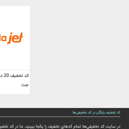
کد ت
جت
کد تخفیف رایگان در کد تخفیفی‌ها
در سایت کد تخفیفی‌ها تمام کدهای تخفیف را یکجا ببینید. ما در کد تخفی