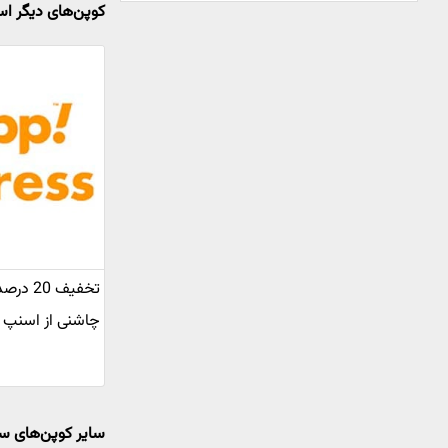
کوپن‌های دیگر 
تخفیف 0
چاشنی از اسنپ
سایر کوپن‌های س