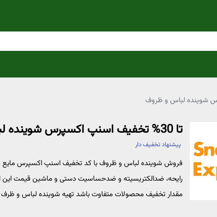
تا 30% تخفیف اسنپ اکسپرس شوینده لباس و ظروف
پیشنهاد تخفیف دار
فروش شوینده لباس و ظروف با کد تخفیف اسنپ اکسپرس مایع سف
مقدار تخفیف محصولات متفاوت باشد تهیه شوینده لباس و ظرف 