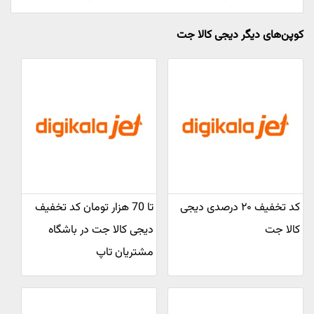
کوپن‌های دیگر دیجی کالا جت
کد تخفیف ۲۰ درصدی دیجی
تا 70 هزار تومان کد تخفیف
کالا جت
دیجی کالا جت در باشگاه
مشتریان تاپ