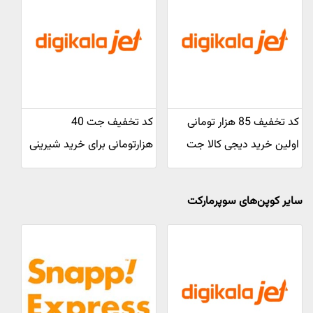
کد تخفیف 85 هزار تومانی
کد تخفیف جت 40
اولین خرید دیجی کالا جت
هزارتومانی برای خرید شیرینی
سایر کوپن‌های سوپرمارکت