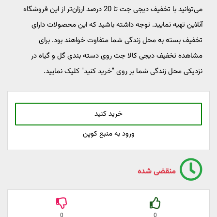
می‌توانید با تخفیف دیجی جت تا 20 درصد ارزان‌تر از این فروشگاه
آنلاین تهیه نمایید. توجه داشته باشید که این محصولات دارای
تخفیف بسته به محل زندگی شما متفاوت خواهند بود. برای
مشاهده تخفیف‌ دیجی کالا جت روی دسته بندی گل و گیاه در
نزدیکی محل زندگی شما بر روی "خرید کنید" کلیک نمایید.
خرید کنید
ورود به منبع کوپن
منقضی شده
0
0