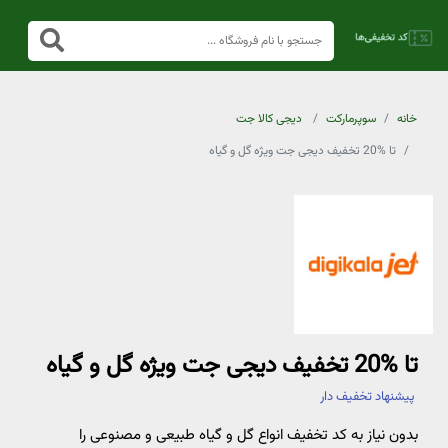
خانه
سوپرمارکت
دیجی کالا جت
تا %20 تخفیف دیجی جت ویژه گل و گیاه
تا %20 تخفیف دیجی جت ویژه گل و گیاه
پیشنهاد تخفیف دار
بدون نیاز به کد تخفیف انواع گل و گیاه طبیعی و مصنوعی را