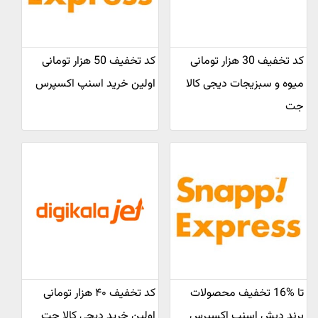
کد تخفیف 30 هزار تومانی
کد تخفیف 50 هزار تومانی
میوه و سبزیجات دیجی کالا
اولین خرید اسنپ اکسپرس
جت
تا %16 تخفیف محصولات
کد تخفیف ۴۰ هزار تومانی
برند دبش اسنپ اکسپرس
اولین خرید دیجی کالا جت