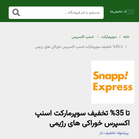
خانه
سوپرمارکت
اسنپ اکسپرس
تا 35% تخفیف سوپرمارکت اسنپ اکسپرس خوراکی های رژیمی
تا 35% تخفیف سوپرمارکت اسنپ
اکسپرس خوراکی های رژیمی
پیشنهاد تخفیف دار