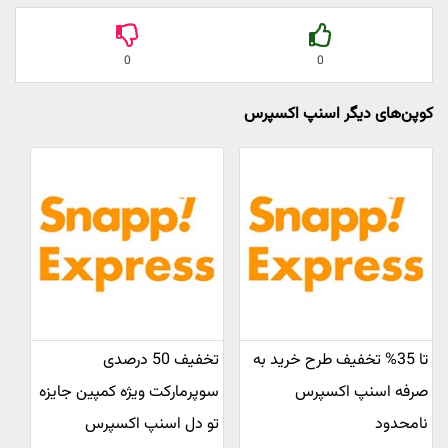
0
0
کوپن‌های دیگر اسنپ اکسپرس
تا 35% تخفیف طرح خرید به
تخفیف 50 درصدی
صرفه اسنپ اکسپرس
سوپرمارکت ویژه کمپین جایزه
نامحدود
تو دل اسنپ اکسپرس