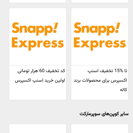
تا %15 تخفیف اسنپ
کد تخفیف 60 هزار تومانی
اکسپرس برای محصولات برند
اولین خرید اسنپ اکسپرس
کاله
سایر کوپن‌های سوپرمارکت