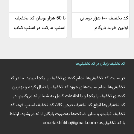
کد تخفیف ۱۰۰ هزار تومانی
تا 50 هزار تومان کد تخفیف
اولین خرید بازرگام
اسنپ مارکت در اسنپ کلاب
کد تخفیف رایگان در کد تخفیفی‌ها
در سایت کد تخفیفی‌ها تمام کدهای تخفیف را یکجا ببینید. ما در کد
تخفیفی‌ها تمام سایت‌های حوزه کد تخفیف را دنبال کرده و بهترین
کدهای تخفیف را یکجا و با اطلاعات کامل به شما ارائه می‌کنیم. در
کد تخفیفی‌ها انواع کد تخفیف دیجی کالا، کد تخفیف اسنپ فود، کد
تخفیف فیلیمو و سایر شرکت‌ها به‌صورت رایگان ارائه می‌شود. ارتباط
با کد تخفیفی‌ها: codetakhfifiha@gmail.com