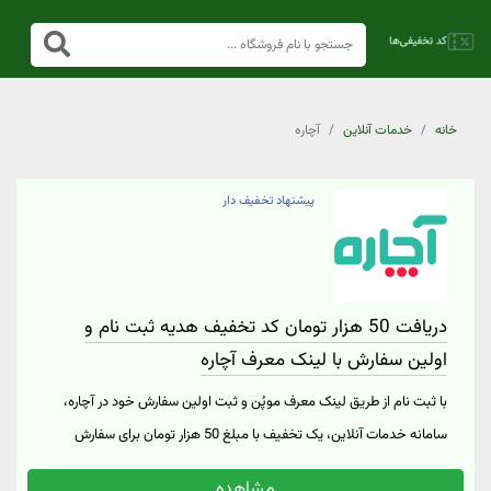
خانه
خدمات آنلاین
آچاره
پیشنهاد تخفیف دار
دریافت 50 هزار تومان کد تخفیف هدیه ثبت نام و
اولین سفارش با لینک معرف آچاره
با ثبت نام از طریق لینک معرف موپُن و ثبت اولین سفارش خود در آچاره،
سامانه خدمات آنلاین، یک تخفیف با مبلغ 50 هزار تومان برای سفارش
بعدی خود هدیه خواهید گرفت. لازم به ذکر است که این کد تخفیف از
مشاهده