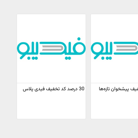
5 تخفیف پیشخوان تازه‌ها
30 درصد کد تخفیف فیدی پلاس