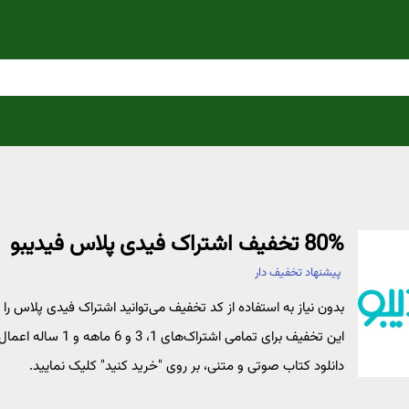
80% تخفیف اشتراک فیدی پلاس فیدیبو
پیشنهاد تخفیف دار
این تخفیف برای تمام
دانلود کتاب صوتی و متنی، بر روی "خرید کنید" کلیک نمایید.