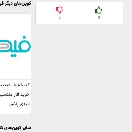
کوپن‌های دیگر فی
0
0
خرید آثار منتخب
فیدی پلاس
سایر کوپن‌های ک