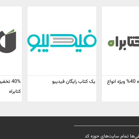
کد تخفیف کتابراه 40% ویژه انواع
یک کتاب رایگان فیدیبو
40% تخ
کتابراه
فی‌ها تمام سایت‌های حوزه کد