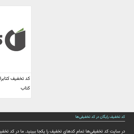
کتاب
کد تخفیف رایگان در کد تخفیفی‌ها
در سایت کد تخفیفی‌ها تمام کدهای تخفیف را یکجا ببینید. ما در کد تخفی