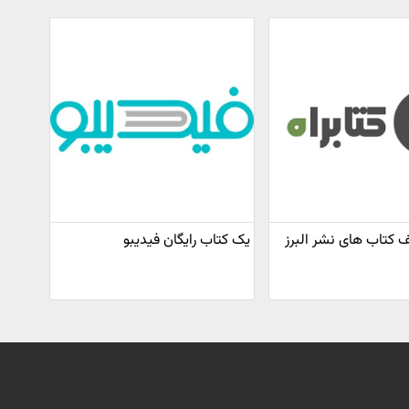
فیف کتاب های نشر البرز
یک کتاب رایگان فیدیبو