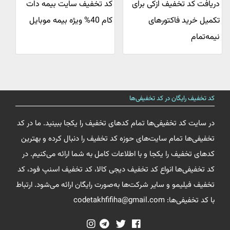
دریافت کد تخفیف ازکی برای
کد تخفیف سایت بیمه دات
تکمیل خرید فاکتورهای
کام 40% ویژه بیمه موبایل
نیمه‌تمام
کد تخفیف رایگان در کد تخفیفی‌ها
در سایت کد تخفیفی‌ها تمام کدهای تخفیف را یکجا ببینید. ما در کد
تخفیفی‌ها تمام سایت‌های حوزه کد تخفیف را دنبال کرده و بهترین
کدهای تخفیف را یکجا و با اطلاعات کامل به شما ارائه می‌کنیم. در
کد تخفیفی‌ها انواع کد تخفیف دیجی کالا، کد تخفیف اسنپ فود، کد
تخفیف فیلیمو و سایر شرکت‌ها به‌صورت رایگان ارائه می‌شود. ارتباط
با کد تخفیفی‌ها: codetakhfifiha@gmail.com