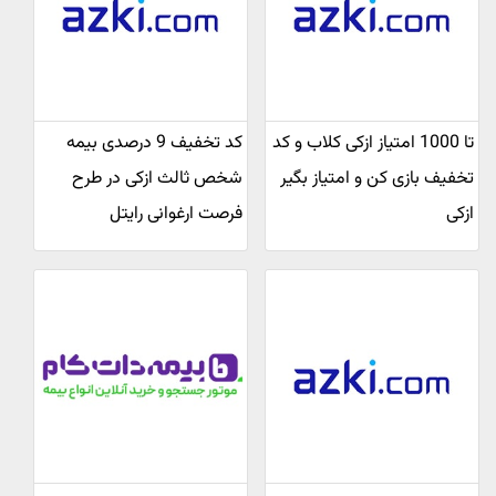
تا 1000 امتیاز ازکی کلاب و کد
کد تخفیف 9 درصدی بیمه
تخفیف بازی کن و امتیاز بگیر
شخص ثالث ازکی در طرح
ازکی
فرصت ارغوانی رایتل