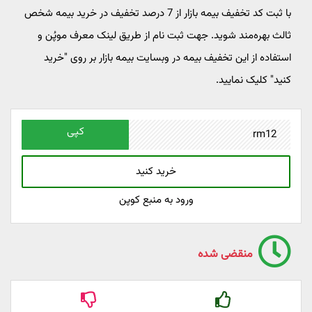
با ثبت کد تخفیف بیمه بازار از 7 درصد تخفیف در خرید بیمه شخص
ثالث بهره‌مند شوید. جهت ثبت نام از طریق لینک معرف موپُن و
استفاده از این تخفیف بیمه در وبسایت بیمه بازار بر روی "خرید
کنید" کلیک نمایید.
کپی
خرید کنید
ورود به منبع کوپن
منقضی شده