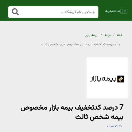
خانه
بیمه
بیمه بازار
7 درصد کدتخفیف بیمه بازار مخصوص بیمه شخص ثالث
7 درصد کدتخفیف بیمه بازار مخصوص
بیمه شخص ثالث
کد تخفیف