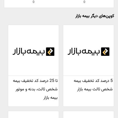
0
0
کوپن‌های دیگر بیمه بازار
5 درصد کد تخفیف بیمه
تا 25 درصد کد تخفیف بیمه
شخص ثالث بیمه بازار
شخص ثالث، بدنه و موتور
بیمه بازار