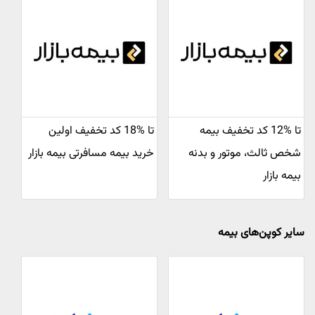
تا %12 کد تخفیف بیمه
تا %18 کد تخفیف اولین
شخص ثالث، موتور و بدنه
خرید بیمه مسافرتی بیمه بازار
بیمه بازار
سایر کوپن‌های بیمه