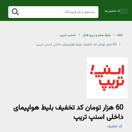
خانه
بلیط سفر و رزرو هتل
اسنپ تریپ
60 هزار تومان کد تخفیف بلیط هواپیمای داخلی اسنپ تریپ
60 هزار تومان کد تخفیف بلیط هواپیمای
داخلی اسنپ تریپ
کد تخفیف