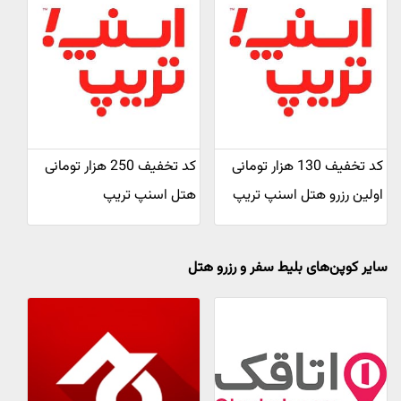
کد تخفیف 130 هزار تومانی
کد تخفیف 250 هزار تومانی
اولین رزرو هتل اسنپ تریپ
هتل اسنپ تریپ
سایر کوپن‌های بلیط سفر و رزرو هتل