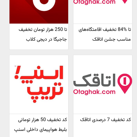
تا %84 تخفیف اقامتگاه‌های
تا 250 هزار تومان تخفیف
مناسب جشن اتاقک
جاجیگا در دیجی کلاب
کد تخفیف 7 درصدی اتاقک
کد تخفیف 50 هزار تومانی
بلیط هواپیمای داخلی اسنپ