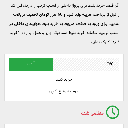
اگر قصد خرید بلیط برای پرواز داخلی از اسنپ تریپ را دارید، این کد
را قبل از پرداخت هزینه وارد کنید و 60 هزار تومان تخفیف دریافت
نمایید. برای ورود به صفحه مربوط به خرید بلیط هواپیمای داخلی در
اسنپ تریپ، سامانه خرید بلیط مسافرتی و رزرو هتل، بر روی "خرید
کنید" کلیک نمایید.
کپی
خرید کنید
ورود به منبع کوپن
منقضی شده