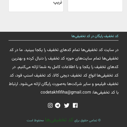
تریپ
کد تخفیف رایگان در کد تخفیفی‌ها
در سایت کد تخفیفی‌ها تمام کدهای تخفیف را یکجا ببینید. ما در کد
تخفیفی‌ها تمام سایت‌های حوزه کد تخفیف را دنبال کرده و بهترین
کدهای تخفیف را یکجا و با اطلاعات کامل به شما ارائه می‌کنیم. در
کد تخفیفی‌ها انواع کد تخفیف دیجی کالا، کد تخفیف اسنپ فود، کد
تخفیف فیلیمو و سایر شرکت‌ها به‌صورت رایگان ارائه می‌شود. ارتباط
با کد تخفیفی‌ها: codetakhfifiha@gmail.com
کد تخفیفی‌ها
© تمامی حقوق برای
محفوظ است