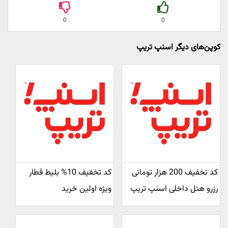
0
0
کوپن‌های دیگر اسنپ تریپ
کد تخفیف 200 هزار تومانی
کد تخفیف 10% بلیط قطار
رزرو هتل داخلی اسنپ تریپ
ویژه اولین خرید