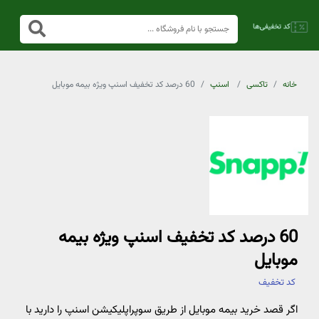
خانه
تاکسی
اسنپ
60 درصد کد تخفیف اسنپ ویژه بیمه موبایل
60 درصد کد تخفیف اسنپ ویژه بیمه
موبایل
کد تخفیف
اگر قصد خرید بیمه موبایل از طریق سوپراپلیکیشن اسنپ را دارید با