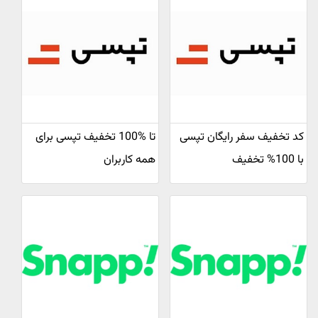
کد تخفیف سفر رایگان تپسی
تا %100 تخفیف تپسی برای
با 100% تخفیف
همه کاربران