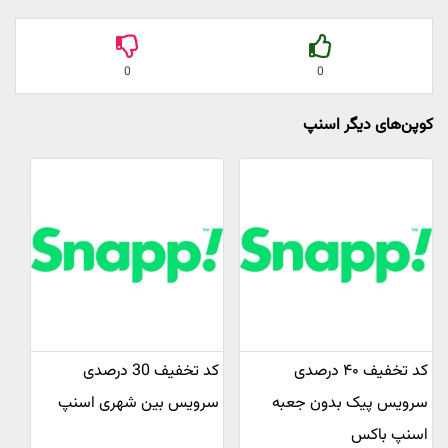
0
0
کوپن‌های دیگر اسنپ
کد تخفیف ۴۰ درصدی
کد تخفیف 30 درصدی
سرویس پیک بدون جعبه
سرویس بین شهری اسنپ
اسنپ باکس