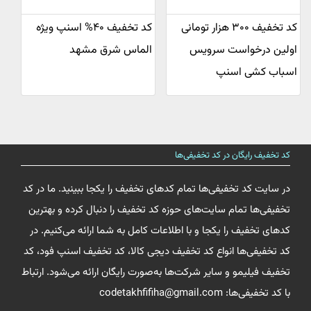
کد تخفیف ۳۰۰ هزار تومانی
کد تخفیف ۴۰% اسنپ ویژه
اولین درخواست سرویس
الماس شرق مشهد
اسباب کشی اسنپ
کد تخفیف رایگان در کد تخفیفی‌ها
در سایت کد تخفیفی‌ها تمام کدهای تخفیف را یکجا ببینید. ما در کد
تخفیفی‌ها تمام سایت‌های حوزه کد تخفیف را دنبال کرده و بهترین
کدهای تخفیف را یکجا و با اطلاعات کامل به شما ارائه می‌کنیم. در
کد تخفیفی‌ها انواع کد تخفیف دیجی کالا، کد تخفیف اسنپ فود، کد
تخفیف فیلیمو و سایر شرکت‌ها به‌صورت رایگان ارائه می‌شود. ارتباط
با کد تخفیفی‌ها: codetakhfifiha@gmail.com