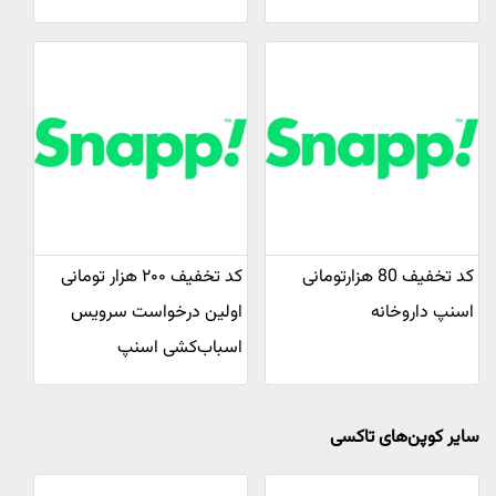
کد تخفیف 80 هزارتومانی
کد تخفیف ۲۰۰ هزار تومانی
اسنپ داروخانه
اولین درخواست سرویس
اسباب‌کشی اسنپ
سایر کوپن‌های تاکسی