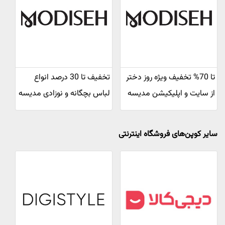
تا 70% تخفیف ویژه روز دختر
تخفیف تا 30 درصد انواع
از سایت و اپلیکیشن مدیسه
لباس بچگانه و نوزادی مدیسه
سایر کوپن‌های فروشگاه اینترنتی