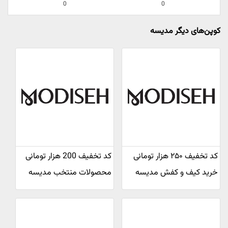
0
0
کوپن‌های دیگر مدیسه
کد تخفیف ۲۵۰ هزار تومانی
کد تخفیف 200 هزار تومانی
خرید کیف و کفش مدیسه
محصولات منتخب مدیسه