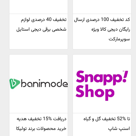
کد تخفیف 100 درصدی ارسال
تخفیف 40 درصدی لوازم
رایگان دیجی کالا ویژه
شخصی برقی دیجی استایل
سوپرمارکت
تا %52 تخفیف گل و گیاه
دریافت %15 تخفیف هدیه
اسنپ شاپ
خرید محصولات برند تولیکا