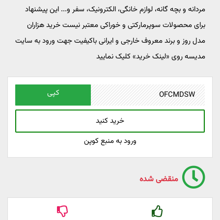
مردانه و بچه گانه، لوازم خانگی، الکترونیک، سفر و... این پیشنهاد
برای محصولات سوپرمارکتی و خوراکی معتبر نیست خرید هزاران
مدل روز و برند معروف خارجی و ایرانی باکیفیت جهت ورود به سایت
مدیسه روی «لینک خرید» کلیک نمایید
کپی
خرید کنید
ورود به منبع کوپن
منقضی شده