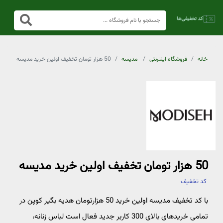
خانه
فروشگاه اینترنتی
مدیسه
50 هزار تومان تخفیف اولین خرید مدیسه
50 هزار تومان تخفیف اولین خرید مدیسه
کد تخفیف
با کد تخفیف مدیسه اولین خرید 50 هزارتومان هدیه بگیر کوپن در
تمامی خریدهای بالای 300 کاربر جدید فعال است لباس زنانه،