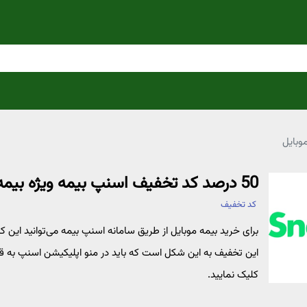
50 درصد کد تخفیف اسنپ بیمه ویژه بیمه موبایل
کد تخفیف
این تخفیف به این شکل است که باید در منو اپلیکیشن اسنپ به قس
کلیک نمایید.