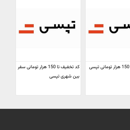
کد تخفیف 150 هزار تومانی تپسی
کد تخفیف تا 150 هزار تومانی سفر
بین شهری تپسی