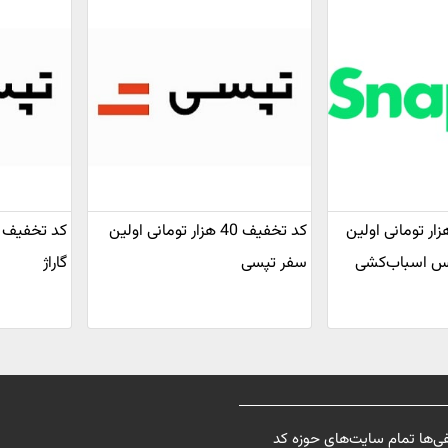
تخفیف ۲۰۰ هزار تومانی اولین
کد تخفیف 40 هزار تومانی اولین
س اسباب‌کشی
سفر تپسی
گاراژ
فی‌ها تمام سایت‌های حوزه کد