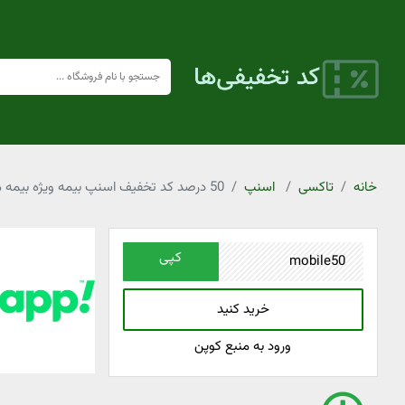
خانه
تاکسی
اسنپ
50 درصد کد تخفیف اسنپ بیمه ویژه بیمه موبایل
کپی
خرید کنید
ورود به منبع کوپن