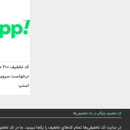
کد 
درخواست سروی
اسنپ
کد تخفیف رایگان در کد تخفیفی‌ها
در سایت کد تخفیفی‌ها تمام کدهای تخفیف را یکجا ببینید. ما در کد تخفی