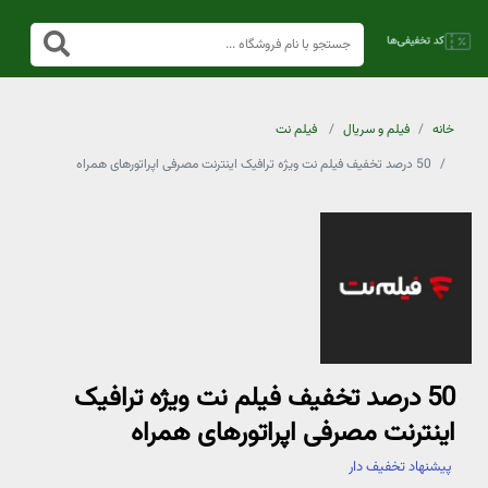
خانه
فیلم و سریال
فیلم نت
50 درصد تخفیف فیلم نت ویژه ترافیک اینترنت مصرفی اپراتورهای همراه
50 درصد تخفیف فیلم نت ویژه ترافیک
اینترنت مصرفی اپراتورهای همراه
پیشنهاد تخفیف دار