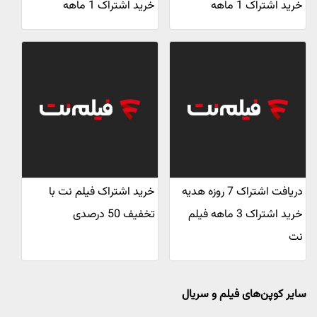
خرید اشتراک 1 ماهه
خرید اشتراک 1 ماهه
دریافت اشتراک 7 روزه هدیه
خرید اشتراک فیلم نت با
خرید اشتراک 3 ماهه فیلم
تخفیف 50 درصدی
نت
سایر کوپن‌های فیلم و سریال