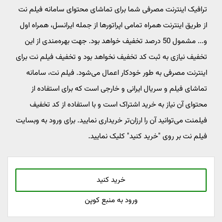
ترافیک اینترنت مصرفی شما برای تماشای محتوای سامانه فیلم نت
از طریق اینترنت همراه تمامی اپراتورها از جمله ایرانسل، همراه اول
و... مشمول 50 درصد تخفیف خواهد بود. جهت بهره‌مندی از این
تخفیف نیازی به ثبت کد تخفیف نخواهد بود و تخفیف فیلم نت برای
اینترنت مصرفی به طور خودکار اعمال می‌شود. فیلم‌ نت، سامانه
تماشای فیلم و سریال ایرانی و خارجی است که برای استفاده از
محتوای آن نیاز به خرید اشتراک است و با استفاده از کد تخفیف
فیلمنت می‌توانید آن را ارزان‌تر خریداری نمایید. برای ورود به وبسایت
فیلم نت بر روی "خرید کنید" کلیک نمایید.
خرید کنید
ورود به منبع کوپن