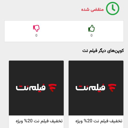
منقضی شده
0
0
کوپن‌های دیگر فیلم نت
تخفیف فیلم نت 20% ویژه
تخفیف فیلم نت 20% ویژه