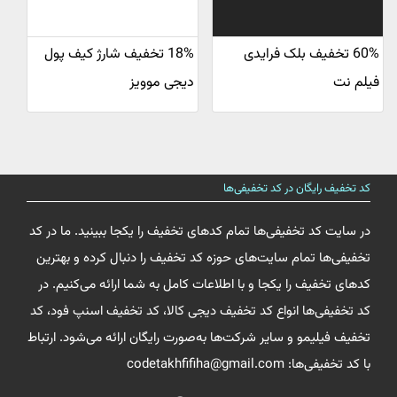
60% تخفیف بلک فرایدی
18% تخفیف شارژ کیف پول
فیلم نت
دیجی موویز
کد تخفیف رایگان در کد تخفیفی‌ها
در سایت کد تخفیفی‌ها تمام کدهای تخفیف را یکجا ببینید. ما در کد
تخفیفی‌ها تمام سایت‌های حوزه کد تخفیف را دنبال کرده و بهترین
کدهای تخفیف را یکجا و با اطلاعات کامل به شما ارائه می‌کنیم. در
کد تخفیفی‌ها انواع کد تخفیف دیجی کالا، کد تخفیف اسنپ فود، کد
تخفیف فیلیمو و سایر شرکت‌ها به‌صورت رایگان ارائه می‌شود. ارتباط
با کد تخفیفی‌ها: codetakhfifiha@gmail.com