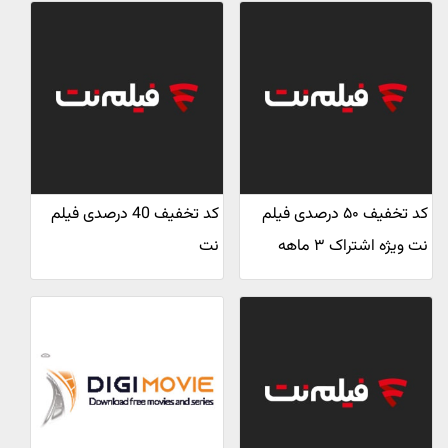
کد تخفیف ۵۰ درصدی فیلم
کد تخفیف 40 درصدی فیلم
نت ویژه اشتراک ۳ ماهه
نت