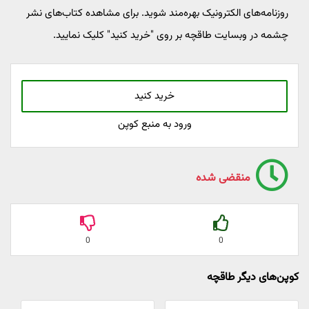
روزنامه‌های الکترونیک بهره‌مند شوید. برای مشاهده کتاب‌های نشر
چشمه در وبسایت طاقچه بر روی "خرید کنید" کلیک نمایید.
خرید کنید
ورود به منبع کوپن
منقضی شده
0
0
کوپن‌های دیگر طاقچه