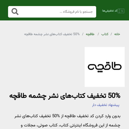
خانه
کتاب
طاقچه
50% تخفیف کتاب‌های نشر چشمه طاقچه
50% تخفیف کتاب‌های نشر چشمه طاقچه
پیشنهاد تخفیف دار
بدون وارد کردن کد تخفیف طاقچه از %50 تخفیف کتاب‌های نشر
چشمه از این فروشگاه اینترنتی کتاب، کتاب صوتی، مجلات و