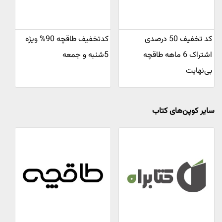
کد تخفیف 50 درصدی
کدتخفیف طاقچه 90% ویژه
اشتراک 6 ماهه طاقچه
5شنبه و جمعه
بی‌نهایت
سایر کوپن‌های کتاب