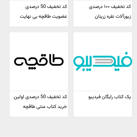
کد تخفیف ۱۰۰ درصدی
کد تخفیف 50 درصدی
زیورآلات نقره زرینان
عضویت طاقچه بی نهایت
یک کتاب رایگان فیدیبو
کد تخفیف 50 درصدی اولین
خرید کتاب متنی طاقچه