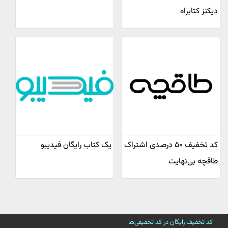
دیکنز کتابراه
کد تخفیف ۵۰ درصدی اشتراک
یک کتاب رایگان فیدیبو
طاقچه بی‌نهایت
کد تخفیف رایگان در کد تخفیفی‌ها