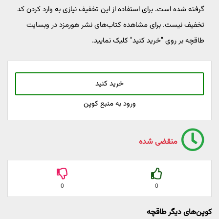
گرفته شده است. برای استفاده از این تخفیف نیازی به وارد کردن کد
تخفیف نیست. برای مشاهده کتاب‌های نشر هورمزد در وبسایت
طاقچه بر روی "خرید کنید" کلیک نمایید.
خرید کنید
ورود به منبع کوپن
منقضی شده
0
0
کوپن‌های دیگر طاقچه