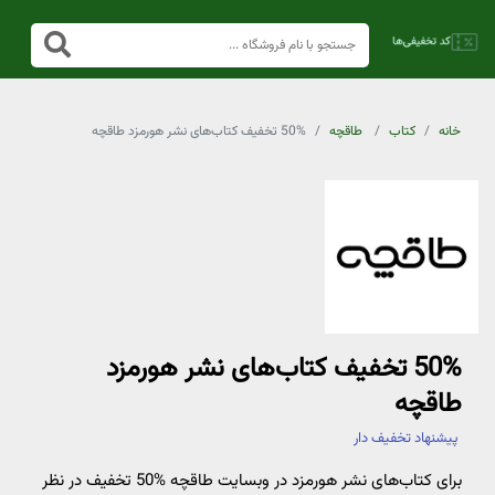
خانه
کتاب
طاقچه
50% تخفیف کتاب‌های نشر هورمزد طاقچه
50% تخفیف کتاب‌های نشر هورمزد
طاقچه
پیشنهاد تخفیف دار
برای کتاب‌های نشر هورمزد در وبسایت طاقچه %50 تخفیف در نظر