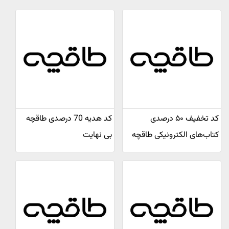
کد تخفیف ۵۰ درصدی
کد هدیه 70 درصدی طاقچه
کتاب‌های الکترونیکی طاقچه
بی نهایت