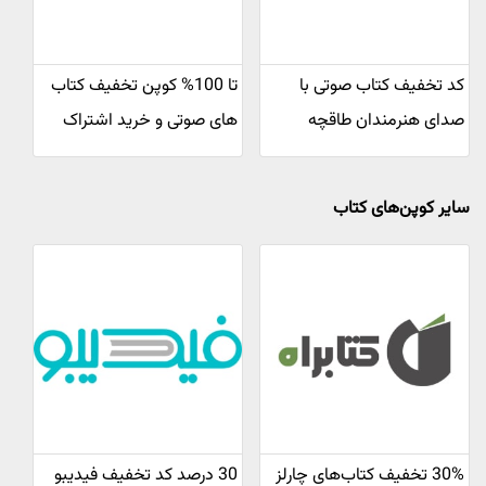
کد تخفیف کتاب صوتی با
تا 100% کوپن تخفیف کتاب
صدای هنرمندان طاقچه
های صوتی و خرید اشتراک
سایر کوپن‌های کتاب
30% تخفیف کتاب‌های چارلز
30 درصد کد تخفیف فیدیبو