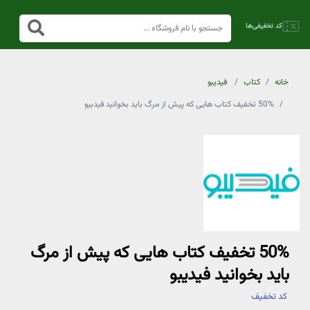
خانه
کتاب
فیدیبو
50% تخفیف کتاب هایی که پیش از مرگ باید بخوانید فیدیبو
50% تخفیف کتاب هایی که پیش از مرگ
باید بخوانید فیدیبو
کد تخفیف