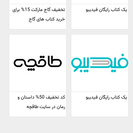
یک کتاب رایگان فیدیبو
تخفیف گاج مارکت 15% برای
خرید کتاب های گاج
یک کتاب رایگان فیدیبو
کد تخفیف 50% داستان و
رمان در سایت طاقچه