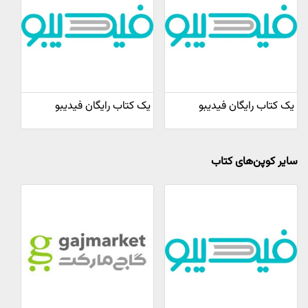
یک کتاب رایگان فیدیبو
یک کتاب رایگان فیدیبو
سایر کوپن‌های کتاب