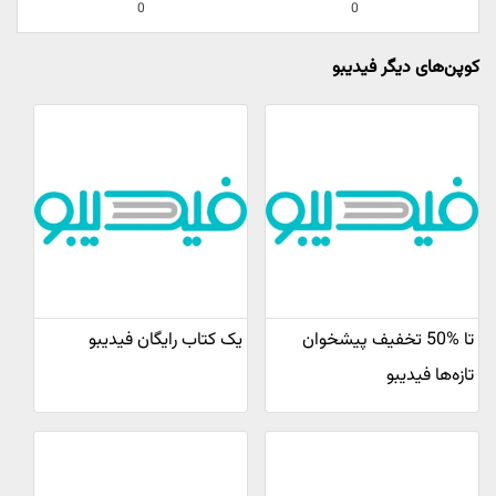
0
0
کوپن‌های دیگر فیدیبو
تا %50 تخفیف پیشخوان
یک کتاب رایگان فیدیبو
تازه‌ها فیدیبو