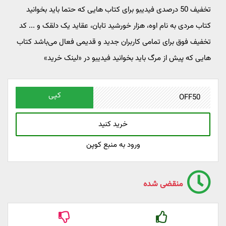
تخفیف 50 درصدی فیدیبو برای کتاب هایی که حتما باید بخوانید
کتاب مردی به نام اوه، هزار خورشید تابان، عقاید یک دلقک و ... کد
تخفیف فوق برای تمامی کاربران جدید و قدیمی فعال می‌باشد کتاب
هایی که پیش از مرگ باید بخوانید فیدیبو در «لینک خرید»
کپی
خرید کنید
ورود به منبع کوپن
منقضی شده