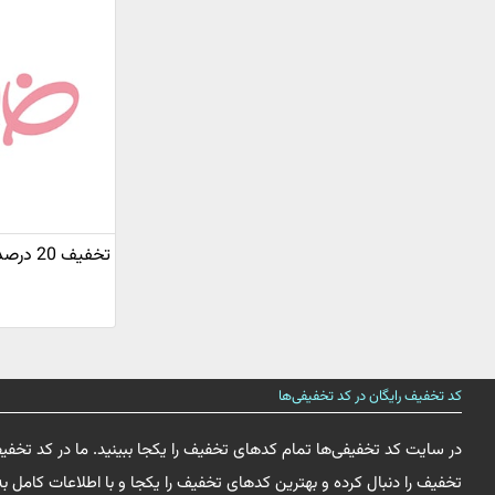
تخفیف 20 درصد محصولات فولیکا
کد تخفیف رایگان در کد تخفیفی‌ها
در سایت کد تخفیفی‌ها تمام کدهای تخفیف را یکجا ببینید. ما در کد تخفی
تخفیف را دنبال کرده و بهترین کدهای تخفیف را یکجا و با اطلاعات کامل به 