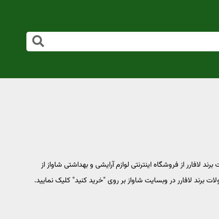
ند لافارر از فروشگاه اینترنتی لوازم آرایشی و بهداشتی شاواز از