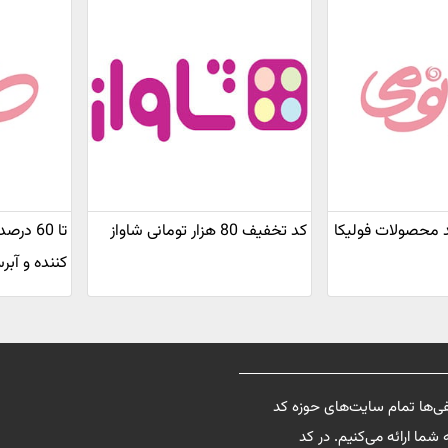
کد تخفیف 80 هزار تومانی شاواز
تا 60 
کننده و آبر
فی‌ها تمام سایت‌های حوزه کد
شما ارائه می‌کنیم. در کد