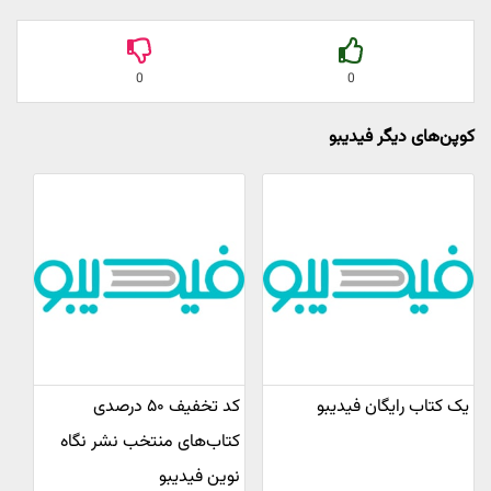
0
0
کوپن‌های دیگر فیدیبو
یک کتاب رایگان فیدیبو
کد تخفیف ۵۰ درصدی
کتاب‌های منتخب نشر نگاه
نوین فیدیبو