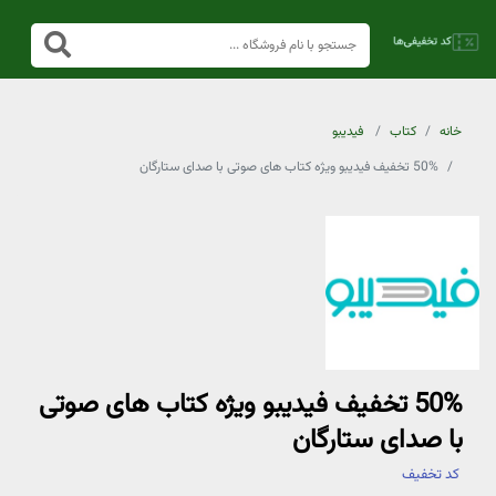
خانه
کتاب
فیدیبو
50% تخفیف فیدیبو ویژه کتاب های صوتی با صدای ستارگان
50% تخفیف فیدیبو ویژه کتاب های صوتی
با صدای ستارگان
کد تخفیف