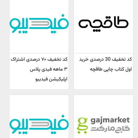
کد تخفیف 30 درصدی خرید
کد تخفیف ۷۰ درصدی اشتراک
اول کتاب چاپی طاقچه
۳ ماهه فیدی پلاس
اپلیکیشن فیدیبو