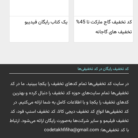
کد تخفیف گاج مارکت تا 45%
یک کتاب رایگان فیدیبو
تخفیف های گاجانه
کد تخفیف رایگان در کد تخفیفی‌ها
در سایت کد تخفیفی‌ها تمام کدهای تخفیف را یکجا ببینید. ما در کد
تخفیفی‌ها تمام سایت‌های حوزه کد تخفیف را دنبال کرده و بهترین
کدهای تخفیف را یکجا و با اطلاعات کامل به شما ارائه می‌کنیم. در
کد تخفیفی‌ها انواع کد تخفیف دیجی کالا، کد تخفیف اسنپ فود، کد
تخفیف فیلیمو و سایر شرکت‌ها به‌صورت رایگان ارائه می‌شود. ارتباط
با کد تخفیفی‌ها: codetakhfifiha@gmail.com