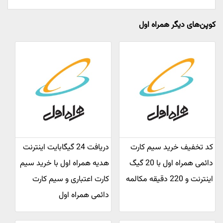
کوپن‌های دیگر همراه اول
کد تخفیف خرید سیم کارت
دریافت 24 گیگابایت اینترنت
دائمی همراه اول با 20 گیگ
هدیه همراه اول با خرید سیم
اینترنت و 220 دقیقه مکالمه
کارت اعتباری و سیم کارت
دائمی همراه اول