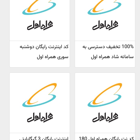
100% تخفیف دسترسی به
کد اینترنت رایگان دوشنبه
سامانه شاد همراه اول
سوری همراه اول
کد نت رایگان همراه اول 180
اینترنت رایگان 3 گیگابایتی