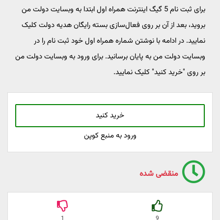
برای ثبت نام 5 گیگ اینترنت همراه اول ابتدا به وبسایت دولت من
بروید، بعد از آن بر روی فعال‌سازی بسته رایگان هدیه دولت کلیک
نمایید. در ادامه با نوشتن شماره همراه اول خود ثبت نام را در
وبسایت دولت من به پایان برسانید. برای ورود به وبسایت دولت من
بر روی "خرید کنید" کلیک نمایید.
خرید کنید
ورود به منبع کوپن
منقضی شده
1
9