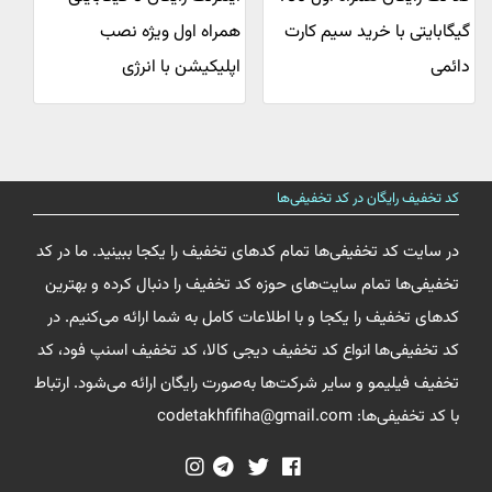
گیگابایتی با خرید سیم کارت
همراه اول ویژه نصب
دائمی
اپلیکیشن با انرژی
کد تخفیف رایگان در کد تخفیفی‌ها
در سایت کد تخفیفی‌ها تمام کدهای تخفیف را یکجا ببینید. ما در کد
تخفیفی‌ها تمام سایت‌های حوزه کد تخفیف را دنبال کرده و بهترین
کدهای تخفیف را یکجا و با اطلاعات کامل به شما ارائه می‌کنیم. در
کد تخفیفی‌ها انواع کد تخفیف دیجی کالا، کد تخفیف اسنپ فود، کد
تخفیف فیلیمو و سایر شرکت‌ها به‌صورت رایگان ارائه می‌شود. ارتباط
با کد تخفیفی‌ها: codetakhfifiha@gmail.com