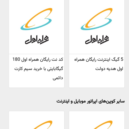
5 گیگ اینترنت رایگان همراه
کد نت رایگان همراه اول 180
اول هدیه دولت
گیگابایتی با خرید سیم کارت
دائمی
سایر کوپن‌های اپراتور موبایل و اینترنت