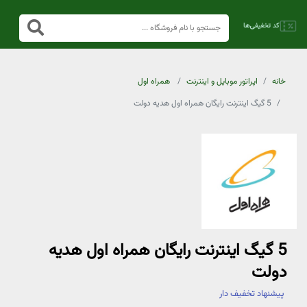
خانه
اپراتور موبایل و اینترنت
همراه اول
5 گیگ اینترنت رایگان همراه اول هدیه دولت
5 گیگ اینترنت رایگان همراه اول هدیه
دولت
پیشنهاد تخفیف دار