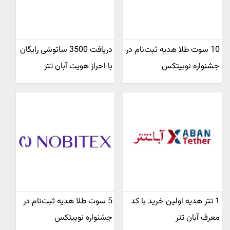
10 سوت طلا هدیه ثبت‌نام در
دریافت 3500 ساتوشی رایگان
جشنواره نوبیتکس
با احراز هویت آبان تتر
1 تتر هدیه اولین خرید با کد
5 سوت طلا هدیه ثبت‌نام در
معرف آبان تتر
جشنواره نوبیتکس