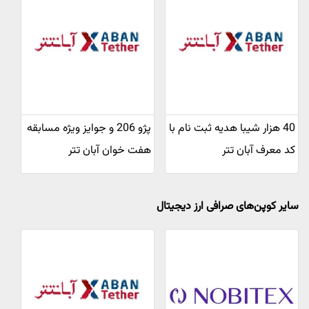
40 هزار شیبا هدیه ثبت نام با
پژو 206 و جوایز ویژه مسابقه
کد معرف آبان تتر
هفت خوان آبان تتر
سایر کوپن‌های صرافی ارز دیجیتال