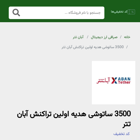
خانه
صرافی ارز دیجیتال
آبان تتر
3500 ساتوشی هدیه اولین تراکنش آبان تتر
3500 ساتوشی هدیه اولین تراکنش آبان
تتر
کد تخفیف