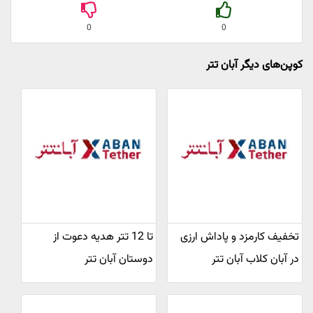
0
0
کوپن‌های دیگر آبان تتر
تخفیف کارمزد و پاداش ارزی
تا 12 تتر هدیه دعوت از
در آبان کلاب آبان تتر
دوستان آبان تتر