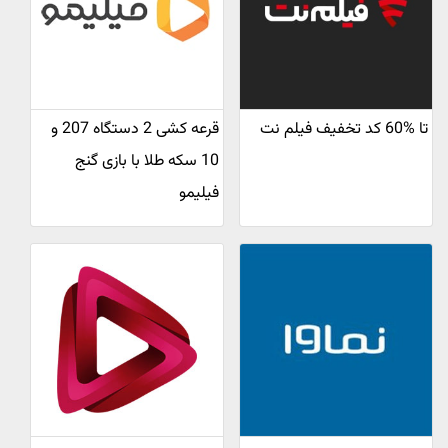
تا %60 کد تخفیف فیلم نت
قرعه کشی 2 دستگاه 207 و
10 سکه طلا با بازی گنج
فیلیمو