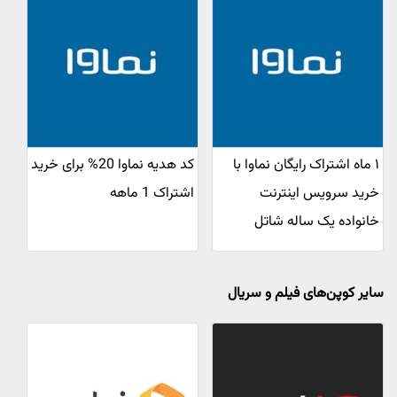
۱ ماه اشتراک رایگان نماوا با
کد هدیه نماوا 20% برای خرید
خرید سرویس اینترنت
اشتراک 1 ماهه
خانواده یک ساله شاتل
سایر کوپن‌های فیلم و سریال