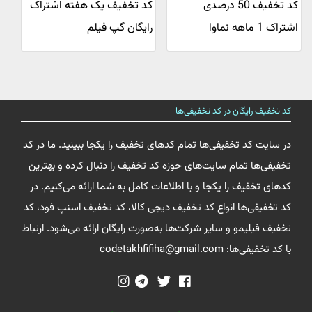
کد تخفیف 50 درصدی
کد تخفیف یک هفته اشتراک
اشتراک 1 ماهه نماوا
رایگان گپ فیلم
کد تخفیف رایگان در کد تخفیفی‌ها
در سایت کد تخفیفی‌ها تمام کدهای تخفیف را یکجا ببینید. ما در کد
تخفیفی‌ها تمام سایت‌های حوزه کد تخفیف را دنبال کرده و بهترین
کدهای تخفیف را یکجا و با اطلاعات کامل به شما ارائه می‌کنیم. در
کد تخفیفی‌ها انواع کد تخفیف دیجی کالا، کد تخفیف اسنپ فود، کد
تخفیف فیلیمو و سایر شرکت‌ها به‌صورت رایگان ارائه می‌شود. ارتباط
با کد تخفیفی‌ها: codetakhfifiha@gmail.com