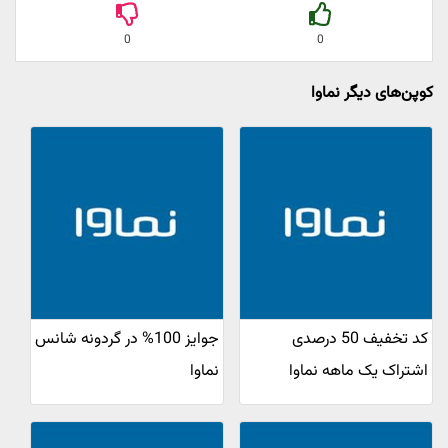
0
0
کوپن‌های دیگر نماوا
کد تخفیف 50 درصدی
جوایز 100% در گردونه شانس
اشتراک یک ماهه نماوا
نماوا