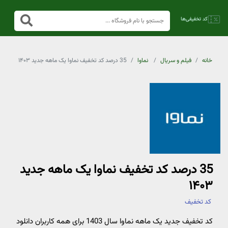
خانه
فیلم و سریال
نماوا
35 درصد کد تخفیف نماوا یک ماهه جدید ۱۴۰۳
35 درصد کد تخفیف نماوا یک ماهه جدید
۱۴۰۳
کد تخفیف
کد تخفیف جدید یک ماهه نماوا سال 1403 برای همه کاربران دانلود