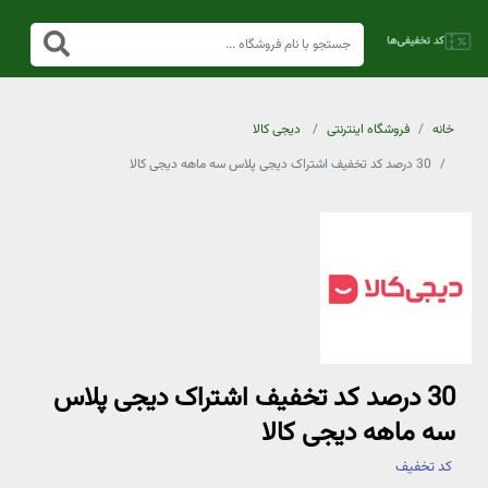
خانه
فروشگاه اینترنتی
دیجی کالا
30 درصد کد تخفیف اشتراک دیجی پلاس سه ماهه دیجی کالا
30 درصد کد تخفیف اشتراک دیجی پلاس
سه ماهه دیجی کالا
کد تخفیف