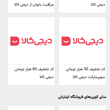
دیجی کالا
مراقبت بانوان از دیجی کالا
کد تخفیف 50 هزار تومانی
کد تخفیف 80 هزار تومانی
سوپرمارکت دیجی کالا
دیجی کالا
سایر کوپن‌های فروشگاه اینترنتی