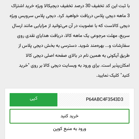
با ثبت این کد تخفیف 30 درصد تخفیف دیجیکالا ویژه خرید اشتراک
3 ماهه دیجی پلاس دریافت خواهید کرد. دیجی پلاس سرویس ویژه
دیجی کالاست که با عضویت در آن می‌توانید از مزایایی مانند ارسال
سریع، مهلت مرجوعی یک ماهه کالا، دریافت هدایای نقدی روی
سفارشات و... بهره‌مند شوید. دسترسی به بخش دیجی پلاس از
طریق آیکونی به همین نام در بالای صفحه اصلی دیجی کالا
امکان‌پذیر است. برای ورود به وبسایت دیجی کالا بر روی "خرید
کنید" کلیک نمایید.
کپی
خرید کنید
ورود به منبع کوپن