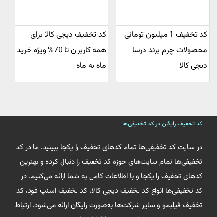
کد تخفیف 1 میلیون تومانی
کد تخفیف دیجی کالا برای
محصولات چرم برند درسا
همه کاربران تا 70% ویژه خرید
دیجی کالا
ماه به ماه
کد تخفیف رایگان در کد تخفیفی‌ها
در سایت کد تخفیفی‌ها تمام کدهای تخفیف را یکجا ببینید. ما در کد
تخفیفی‌ها تمام سایت‌های حوزه کد تخفیف را دنبال کرده و بهترین
کدهای تخفیف را یکجا و با اطلاعات کامل به شما ارائه می‌کنیم. در
کد تخفیفی‌ها انواع کد تخفیف دیجی کالا، کد تخفیف اسنپ فود، کد
تخفیف فیلیمو و سایر شرکت‌ها به‌صورت رایگان ارائه می‌شود. ارتباط