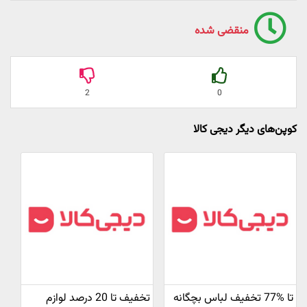
منقضی شده
2
0
کوپن‌های دیگر دیجی کالا
تا %77 تخفیف لباس بچگانه
تخفیف تا 20 درصد لوازم