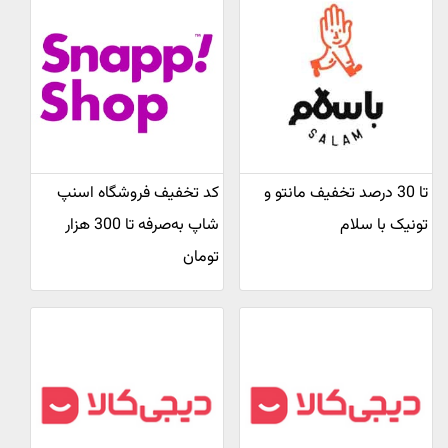
تا 30 درصد تخفیف مانتو و
کد تخفیف فروشگاه اسنپ
تونیک با سلام
شاپ به‌صرفه تا 300 هزار
تومان