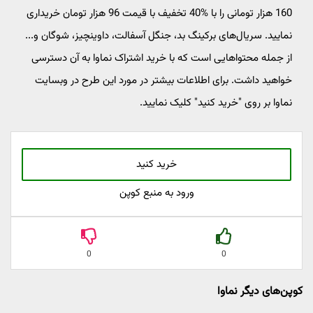
160 هزار تومانی را با %40 تخفیف با قیمت 96 هزار تومان خریداری
نمایید. سریال‌های برکینگ بد، جنگل آسفالت، داوینچیز، شوگان و...
از جمله محتواهایی است که با خرید اشتراک نماوا به آن دسترسی
خواهید داشت. برای اطلاعات بیشتر در مورد این طرح در وبسایت
نماوا بر روی "خرید کنید" کلیک نمایید.
خرید کنید
ورود به منبع کوپن
0
0
کوپن‌های دیگر نماوا