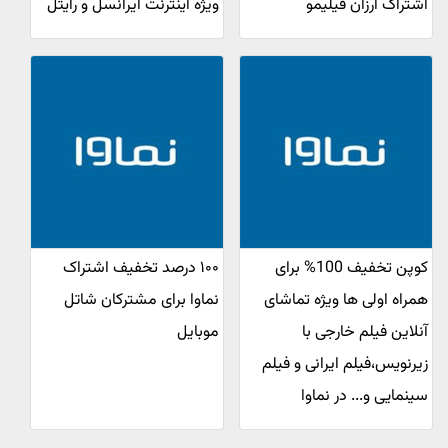
اشتراک ارزان فیلیمو
ویژه اینترنت ایرانسل و رایتل
کوپن تخفیف 100% برای
۱۰۰ درصد تخفیف اشتراک
همراه اولی ها ویژه تماشای
نماوا برای مشترکان شاتل
آنلاین فیلم خارجی با
موبایل
زیرنویس،فیلم ایرانی و فیلم
سینمایی و... در نماوا