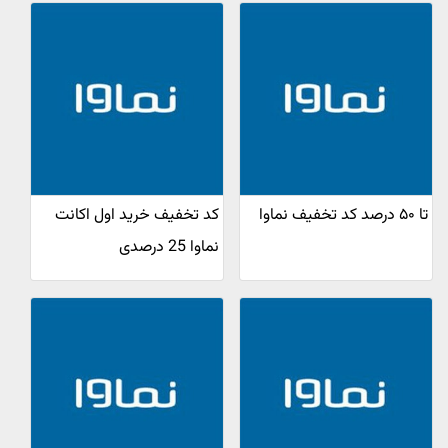
تا ۵۰ درصد کد تخفیف نماوا
کد تخفیف خرید اول اکانت
نماوا 25 درصدی