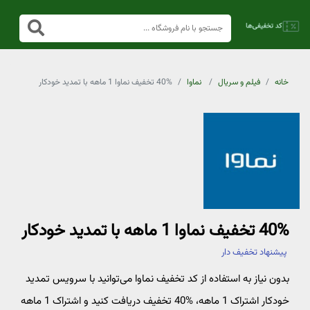
خانه
فیلم و سریال
نماوا
40% تخفیف نماوا 1 ماهه با تمدید خودکار
40% تخفیف نماوا 1 ماهه با تمدید خودکار
پیشنهاد تخفیف دار
بدون نیاز به استفاده از کد تخفیف نماوا می‌توانید با سرویس تمدید
خودکار اشتراک 1 ماهه، %40 تخفیف دریافت کنید و اشتراک 1 ماهه