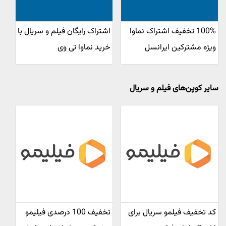
100% تخفیف اشتراک نماوا
اشتراک رایگان فیلم و سریال با
ویژه مشترکین ایرانسل
خرید نماوا تی وی
سایر کوپن‌های فیلم و سریال
کد تخفیف فیلمو سریال برای
تخفیف 100 درصدی فیلیمو