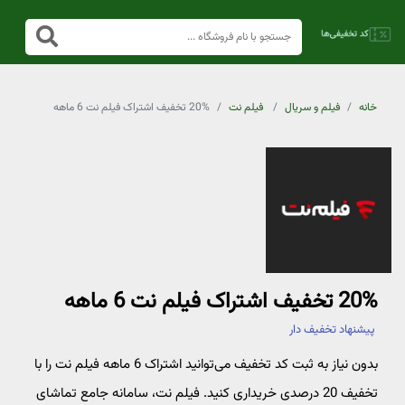
خانه
فیلم و سریال
فیلم نت
20% تخفیف اشتراک فیلم نت 6 ماهه
20% تخفیف اشتراک فیلم نت 6 ماهه
پیشنهاد تخفیف دار
بدون نیاز به ثبت کد تخفیف می‌توانید اشتراک 6 ماهه فیلم نت را با
تخفیف 20 درصدی خریداری کنید. فیلم نت، سامانه جامع تماشای