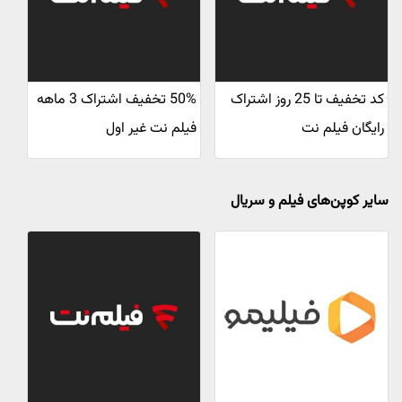
کد تخفیف تا 25 روز اشتراک
50% تخفیف اشتراک 3 ماهه
رایگان فیلم نت
فیلم نت غیر اول
سایر کوپن‌های فیلم و سریال