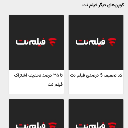
کوپن‌های دیگر فیلم نت
کد تخفیف 5 درصدی فیلم نت
تا ۳۵ درصد تخفیف اشتراک
فیلم نت