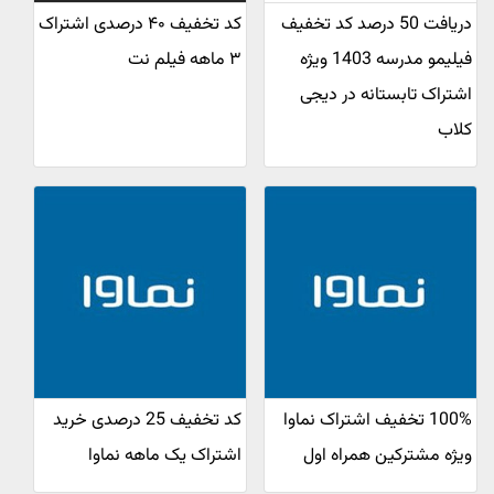
دریافت 50 درصد کد تخفیف
کد تخفیف ۴۰ درصدی اشتراک
فیلیمو مدرسه 1403 ویژه
۳ ماهه فیلم نت
اشتراک تابستانه در دیجی
کلاب
100% تخفیف اشتراک نماوا
کد تخفیف 25 درصدی خرید
ویژه مشترکین همراه اول
اشتراک یک ماهه نماوا