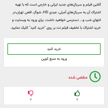
آنلاین فیلم و سریال‌های جدید ایرانی و خارجی است که با تهیه
اشتراک آن به سریال‌های آمرلی، عیدی HD، شوگر، افعی تهران،در
انتهای شب و... دسترسی خواهید داشت. برای ورود به وبسایت و
خرید اشتراک با تخفیف فیلم نت بر روی "خرید کنید" کلیک نمایید.
خرید کنید
ورود به منبع کوپن
منقضی شده
0
0