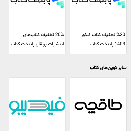
%20 تخفیف کتاب کنکور
20% تخفیف کتاب‌های
1403 پایتخت کتاب
انتشارات پرتقال پایتخت کتاب
سایر کوپن‌های کتاب