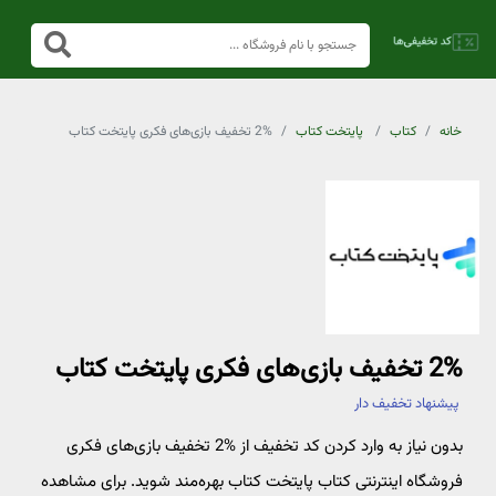
خانه
کتاب
پایتخت کتاب
2% تخفیف بازی‌های فکری پایتخت کتاب
2% تخفیف بازی‌های فکری پایتخت کتاب
پیشنهاد تخفیف دار
بدون نیاز به وارد کردن کد تخفیف از %2 تخفیف بازی‌های فکری
فروشگاه اینترنتی کتاب پایتخت کتاب بهره‌مند شوید. برای مشاهده