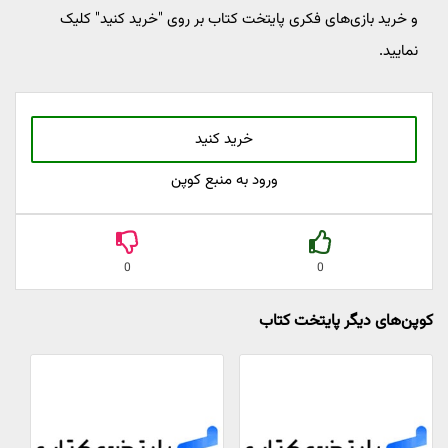
و خرید بازی‌های فکری پایتخت کتاب بر روی "خرید کنید" کلیک
نمایید.
خرید کنید
ورود به منبع کوپن
0
0
کوپن‌های دیگر پایتخت کتاب