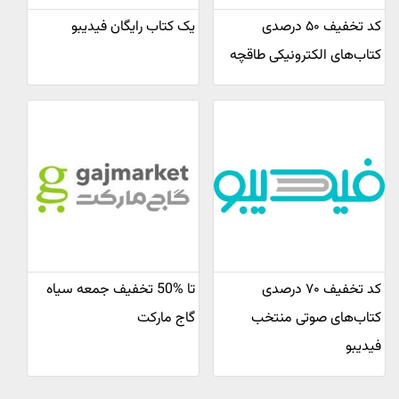
کد تخفیف ۵۰ درصدی
یک کتاب رایگان فیدیبو
کتاب‌های الکترونیکی طاقچه
کد تخفیف ۷۰ درصدی
تا %50 تخفیف جمعه سیاه
کتاب‌های صوتی منتخب
گاج مارکت
فیدیبو