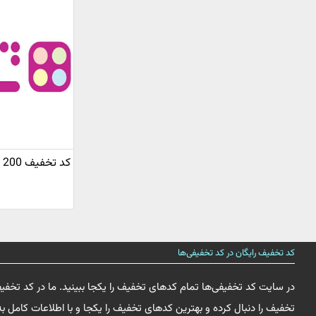
کد تخفیف 200 هزار تومانی شاواز
کد تخفیف رایگان در کد تخفیفی‌ها
در سایت کد تخفیفی‌ها تمام کدهای تخفیف را یکجا ببینید. ما در کد تخفی
تخفیف را دنبال کرده و بهترین کدهای تخفیف را یکجا و با اطلاعات کامل به 