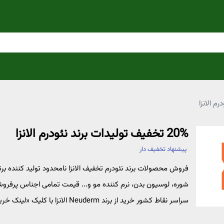
20% تخفیف تولیدات برند نئودرم الانزا
پیشنهاد تخفیف دار
فروش محصولات برند نئودرم تخفیف الانزا نامحدود تولید کننده 
شوره، لوسیون بدن، نرم کننده مو و... قیمت تمامی اجناس پرفروش
سراسر نقاط کشور خرید از برند Neuderm الانزا با کلیک «لینک خرید»