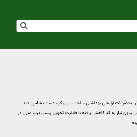
برتر محصولات آرایشی بهداشتی ساخت ایران کرم دست، شامپو ضد
 بدون نیاز به کد کاهش یافته با قابلیت تحویل پستی درب منزل در