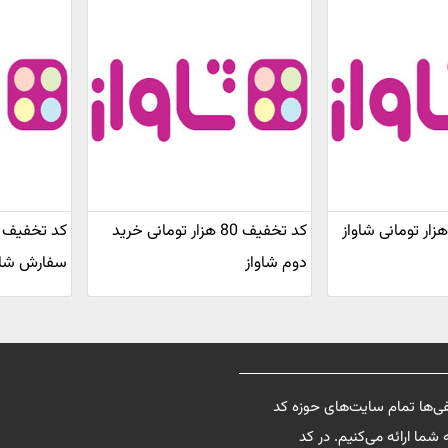
کد تخفیف 80 هزار تومانی خرید
دوم شاواز
سفارش شاو
فی‌ها تمام سایت‌های حوزه کد
شما ارائه می‌کنیم. در کد