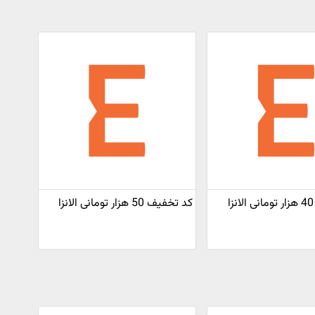
کد تخفیف 50 هزار تومانی الانزا