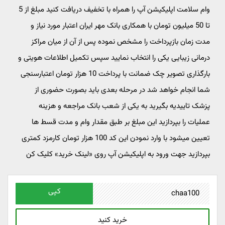
وام سلامت اپلیکیشن آپ را همراه با تخفیف دریافت کنید مبلغ از 5
تا 50 میلیون تومان با همکاری بانک مهر ایران اعتبار مورد نیاز و
مدت زمان بازپرداخت را مشخص نموده پس از آن از میان مراکز
درمانی زیبایی یکی را انتخاب نمایید سپس تکمیل اطلاعات هویتی و
بارگذاری تصویر چک ضمانت با پرداخت 10 هزار تومان اعتبارسنجی
شما انجام خواهد شد در مرحله بعدی باید بصورت حضوری از
پزشک تاییدیه بگیرید به یکی از شعب بانک مراجعه و هزینه
عملیات را بپردازید این مبلغ بر طبق مقدار وام و مدت قسط ها
تعیین میشود با وارد نمودن این کد 100 هزار تومان کارمزد کمتری
بپردازید جهت ورود به اپلیکیشن آپ روی «لینک خرید» کلیک کن
کپی
خرید کنید