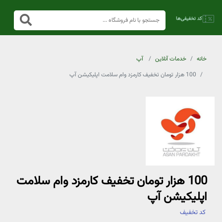
خانه
خدمات آنلاین
آپ
100 هزار تومان تخفیف کارمزد وام سلامت اپلیکیشن آپ
100 هزار تومان تخفیف کارمزد وام سلامت
اپلیکیشن آپ
کد تخفیف