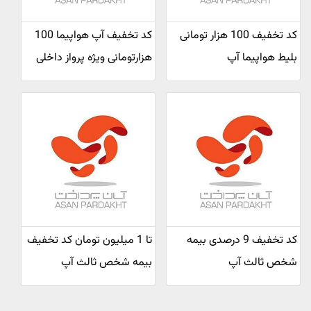
کد تخفیف 100 هزار تومانی
کد تخفیف آپ هواپیما 100
بلیط هواپیما آپ
هزارتومانی ویژه پرواز داخلی
کد تخفیف 9 درصدی بیمه
تا 1 میلیون تومان کد تخفیف
شخص ثالث آپ
بیمه شخص ثالث آپ