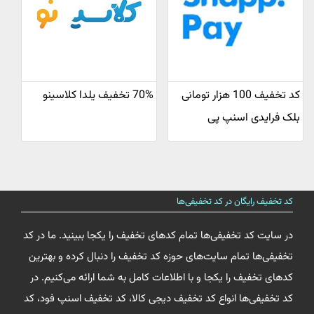
کد تخفیف 100 هزار تومانی
70% تخفیف یلدا کلاسینو
بلک فرایدی اسنپ پی
کد تخفیف رایگان در کد تخفیفی‌ها
در سایت کد تخفیفی‌ها تمام کدهای تخفیف را یکجا ببینید. ما در کد
تخفیفی‌ها تمام سایت‌های حوزه کد تخفیف را دنبال کرده و بهترین
کدهای تخفیف را یکجا و با اطلاعات کامل به شما ارائه می‌کنیم. در
کد تخفیفی‌ها انواع کد تخفیف دیجی کالا، کد تخفیف اسنپ فود، کد