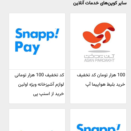
سایر کوپن‌های خدمات آنلاین
100 هزار تومان کد تخفیف
کد تخفیف 100 هزار تومانی
خرید بلیط هواپیما آپ
لوازم آشپزخانه ویژه اولین
خرید از اسنپ پی