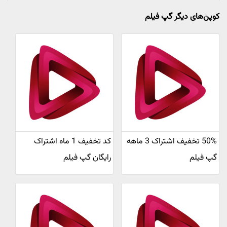
کوپن‌های دیگر گپ فیلم
50% تخفیف اشتراک 3 ماهه
کد تخفیف 1 ماه اشتراک
گپ فیلم
رایگان گپ فیلم