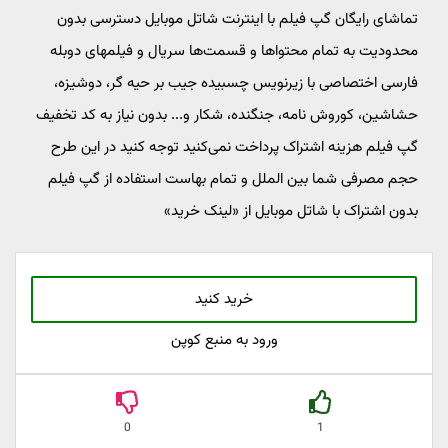
تماشای رایگان گپ فیلم با اینترنت شاتل موبایل دسترسی بدون
محدودیت به تمام محتواها و قسمت‌ها سریال و فیلمهای دوبله
فارسی اختصاصی با زیرنویس چسبیده جیب بر حیه گر، دوشیزه،
حشاشین، کوروش نامه، جنگنده، شکار و... بدون نیاز به کد تخفیف
گپ فیلم هزینه اشتراک پرداخت نمی‌‎کنید توجه کنید در این طرح
حجم مصرفی شما بین الملل و تمام بهاست استفاده از گپ فیلم
بدون اشتراک با شاتل موبایل از «لینک خرید»
خرید کنید
ورود به منبع کوپن
0
1