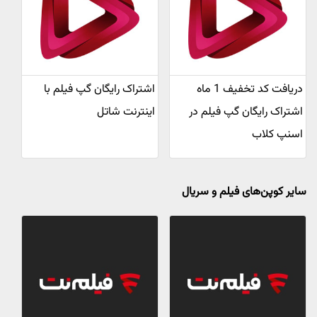
دریافت کد تخفیف 1 ماه
اشتراک رایگان گپ فیلم با
اشتراک رایگان گپ فیلم در
اینترنت شاتل
اسنپ کلاب
سایر کوپن‌های فیلم و سریال