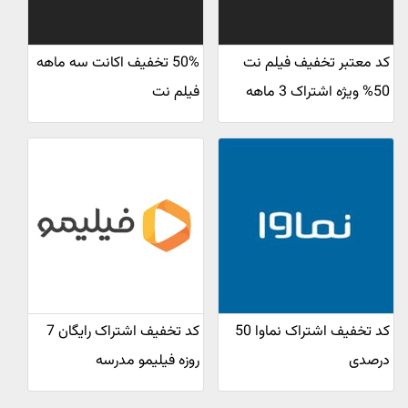
کد معتبر تخفیف فیلم نت
50% تخفیف اکانت سه ماهه
50% ویژه اشتراک 3 ماهه
فیلم نت
کد تخفیف اشتراک نماوا 50
کد تخفیف اشتراک رایگان 7
درصدی
روزه فیلیمو مدرسه