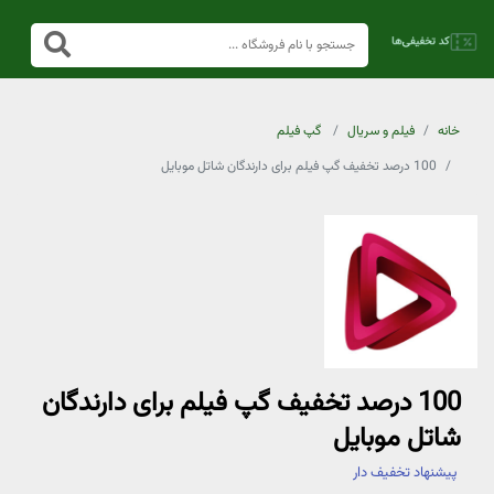
خانه
فیلم و سریال
گپ فیلم
100 درصد تخفیف گپ فیلم برای دارندگان شاتل موبایل
100 درصد تخفیف گپ فیلم برای دارندگان
شاتل موبایل
پیشنهاد تخفیف دار