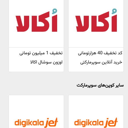
کد تخفیف 40 هزارتومانی
تخفیف 1 میلیون تومانی
خرید آنلاین سوپرمارکتی
اوزون سوشال اکالا
سایر کوپن‌های سوپرمارکت