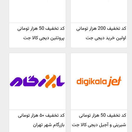
کد تخفیف 200 هزار تومانی
کد تخفیف 50 هزار تومانی
اولین خرید دیجی جت
پروتئین دیجی کالا جت
کد تخفیف 50 هزار تومانی
کد تخفیف ۵۰ هزار تومانی
شیرینی و آجیل دیجی کالا جت
بازرگام شهر تهران