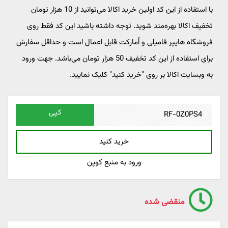
با استفاده از این کد اولین خرید اکالا می‌توانید از 10 هزار تومان
تخفیف اکالا بهره‌مند شوید. توجه داشته باشید این کد فقط روی
فروشگاه هایپر فامیلی و اُمارکت قابل اعمال است و حداقل سفارش
برای استفاده از این کد تخفیف 50 هزار تومان می‌باشد. جهت ورود
به وبسایت اکالا بر روی "خرید کنید" کلیک نمایید.
کپی
خرید کنید
ورود به منبع کوپن
منقضی شده