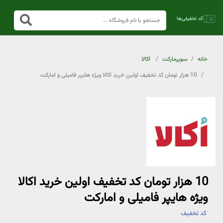
خانه
سوپرمارکت
اکالا
10 هزار تومان کد تخفیف اولین خرید اکالا ویژه هایپر فامیلی و امارکت
10 هزار تومان کد تخفیف اولین خرید اکالا
ویژه هایپر فامیلی و امارکت
کد تخفیف