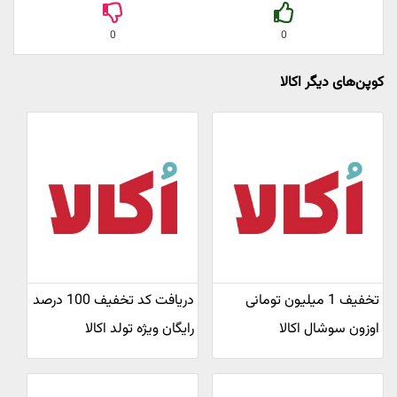
0
0
کوپن‌های دیگر اکالا
تخفیف 1 میلیون تومانی
دریافت کد تخفیف 100 درصد
اوزون سوشال اکالا
رایگان ویژه تولد اکالا