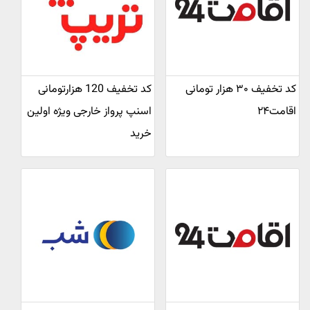
کد تخفیف ۳۰ هزار تومانی
کد تخفیف 120 هزارتومانی
اقامت۲۴
اسنپ پرواز خارجی ویژه اولین
خرید