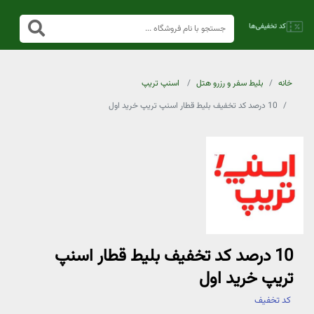
خانه
بلیط سفر و رزرو هتل
اسنپ تریپ
10 درصد کد تخفیف بلیط قطار اسنپ تریپ خرید اول
10 درصد کد تخفیف بلیط قطار اسنپ
تریپ خرید اول
کد تخفیف