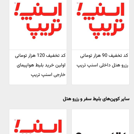
کد تخفیف 90 هزار تومانی
کد تخفیف 120 هزار تومانی
رزرو هتل داخلی اسنپ تریپ
اولین خرید بلیط هواپیمای
خارجی اسنپ تریپ
سایر کوپن‌های بلیط سفر و رزرو هتل