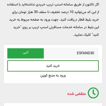
اگر تاکنون از طریق سامانه اسنپ تریپ خریدی نداشته‌اید با استفاده
از این کد می‌توانید 10 درصد تخفیف تا سقف 30 هزار تومان برای
خرید بلیط قطار دریافت کنید. جهت ورود به صفحه مربوط به خرید
این بلیط در سامانه خدمات مسافرتی اسنپ تریپ بر روی "خرید
کنید" کلیک نمایید.
کپی
خرید کنید
ورود به منبع کوپن
منقضی شده