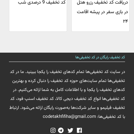
دریافت کد تخفیف رزرو هتل
کد تخفیف 9 درصدی شب
در بازی سفر در پیشه اقامت
۲۴
کد تخفیف رایگان در کد تخفیفی‌ها
در سایت کد تخفیفی‌ها تمام کدهای تخفیف را یکجا ببینید. ما در کد
تخفیفی‌ها تمام سایت‌های حوزه کد تخفیف را دنبال کرده و بهترین
کدهای تخفیف را یکجا و با اطلاعات کامل به شما ارائه می‌کنیم. در
کد تخفیفی‌ها انواع کد تخفیف دیجی کالا، کد تخفیف اسنپ فود، کد
تخفیف فیلیمو و سایر شرکت‌ها به‌صورت رایگان ارائه می‌شود. ارتباط
با کد تخفیفی‌ها: codetakhfifiha@gmail.com