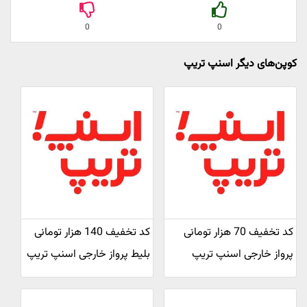
0
0
کوپن‌های دیگر اسنپ تریپ
کد تخفیف 70 هزار تومانی
کد تخفیف 140 هزار تومانی
پرواز خارجی اسنپ تریپ
بلیط پرواز خارجی اسنپ تریپ