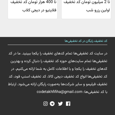
‌تا 2 میلیون تومان کد تخفیف
تا 400 هزار تومان کد تخفیف
اولین رزرو شب
فلایتیو در دیجی کلاب
کد تخفیف رایگان در کد تخفیفی‌ها
در سایت کد تخفیفی‌ها تمام کدهای تخفیف را یکجا ببینید. ما در کد
تخفیفی‌ها تمام سایت‌های حوزه کد تخفیف را دنبال کرده و بهترین
کدهای تخفیف را یکجا و با اطلاعات کامل به شما ارائه می‌کنیم. در
کد تخفیفی‌ها انواع کد تخفیف دیجی کالا، کد تخفیف اسنپ فود، کد
تخفیف فیلیمو و سایر شرکت‌ها به‌صورت رایگان ارائه می‌شود. ارتباط
با کد تخفیفی‌ها: codetakhfifiha@gmail.com