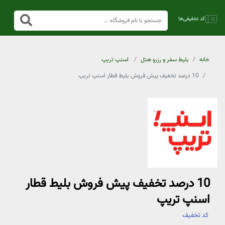
خانه
بلیط سفر و رزرو هتل
اسنپ تریپ
10 درصد تخفیف پیش فروش بلیط قطار اسنپ تریپ
10 درصد تخفیف پیش فروش بلیط قطار
اسنپ تریپ
کد تخفیف