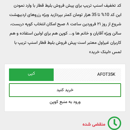
کد تخفیف اسنپ تریپ برای پیش فروش بلیط قطار با وارد نمودن
این کد 10% تا 35 هزار تومان کمتر بپردازید ویژه رزروهای اردیبهشت
شروع از روز ۲۱ فروردین ساعت ۸ صبح امکان انتخاب کوپه دربست،
سالن ویژه آقایان و خانم ها و... کوپن هم برای اولین استفاده و هم
کاربران غیراول معتبر است پیش فروش بلیط قطار اسنپ تریپ با
لمس «لینک خرید»
کپی
خرید کنید
ورود به منبع کوپن
منقضی شده