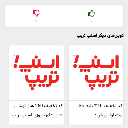
0
0
کوپن‌های دیگر اسنپ تریپ
کد تخفیف 10% بلیط قطار
کد تخفیف 250 هزار تومانی
ویژه اولین خرید
هتل های نوروزی اسنپ تریپ