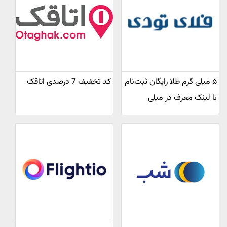
۵ میلی گرم طلا رایگان ثبت‌نام
کد تخفیف 7 درصدی اتاقک
با لینک معرف در میلی