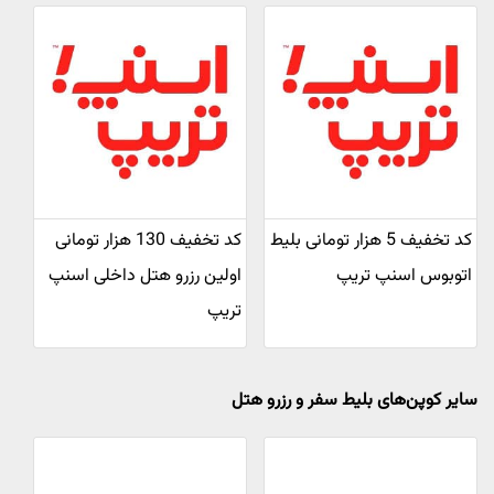
کد تخفیف 5 هزار تومانی بلیط
کد تخفیف 130 هزار تومانی
اتوبوس اسنپ تریپ
اولین رزرو هتل داخلی اسنپ
تریپ
سایر کوپن‌های بلیط سفر و رزرو هتل