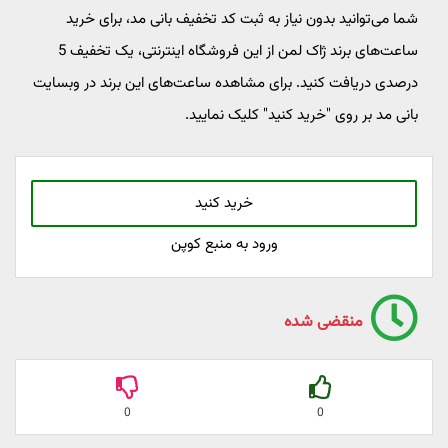
شما می‌توانید بدون نیاز به ثبت کد تخفیف بانی مد، برای خرید
ساعت‌های برند ژاک لمن از این فروشگاه اینترنتی، یک تخفیف 5
درصدی دریافت کنید. برای مشاهده ساعت‌های این برند در وبسایت
بانی مد بر روی "خرید کنید" کلیک نمایید.
خرید کنید
ورود به منبع کوپن
منقضی شده
0
0