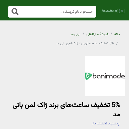
خانه
فروشگاه اینترنتی
بانی مد
5% تخفیف ساعت‌های برند ژاک لمن بانی مد
5% تخفیف ساعت‌های برند ژاک لمن بانی
مد
پیشنهاد تخفیف دار