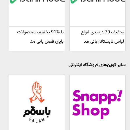
تخفیف 70 درصدی انواع
تا %91 تخفیف محصولات
لباس تابستانه بانی مد
پایان فصل بانی مد
سایر کوپن‌های فروشگاه اینترنتی