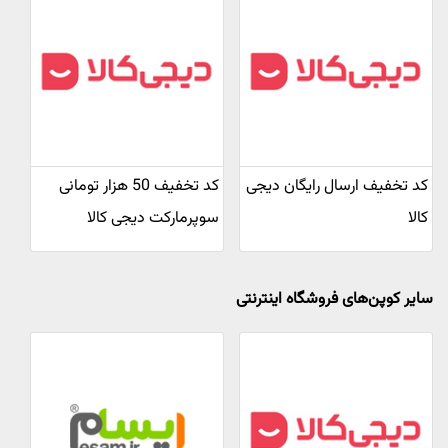
کد تخفیف ارسال رایگان دیجی
کد تخفیف 50 هزار تومانی
کالا
سوپرمارکت دیجی کالا
سایر کوپن‌های فروشگاه اینترنتی