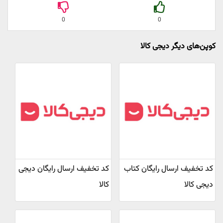
0
0
کوپن‌های دیگر دیجی کالا
کد تخفیف ارسال رایگان کتاب
کد تخفیف ارسال رایگان دیجی
دیجی کالا
کالا