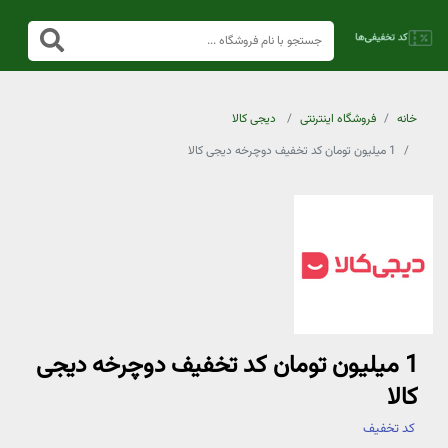
خانه
فروشگاه اینترنتی
دیجی کالا
1 میلیون تومان کد تخفیف دوچرخه دیجی کالا
1 میلیون تومان کد تخفیف دوچرخه دیجی
کالا
کد تخفیف