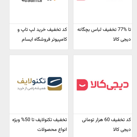
تا %77 تخفیف لباس بچگانه
کد تخفیف خرید لپ تاپ و
دیجی کالا
کامپیوتر فروشگاه ایسام
کد تخفیف 60 هزار تومانی
تخفیف تکنولایف تا 50% ویژه
دیجی کالا
انواع محصولات