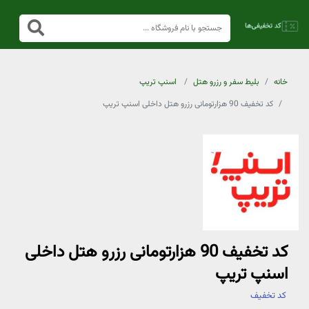
خانه
بلیط سفر و رزرو هتل
اسنپ تریپ
کد تخفیف 90 هزارتومانی رزرو هتل داخلی اسنپ تریپ
کد تخفیف 90 هزارتومانی رزرو هتل داخلی
اسنپ تریپ
کد تخفیف