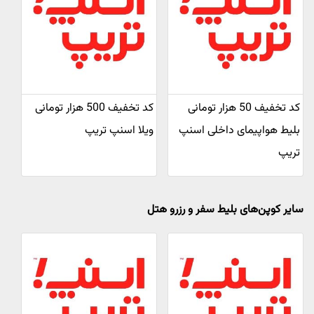
کد تخفیف 50 هزار تومانی
کد تخفیف 500 هزار تومانی
بلیط هواپیمای داخلی اسنپ
ویلا اسنپ تریپ
تریپ
سایر کوپن‌های بلیط سفر و رزرو هتل