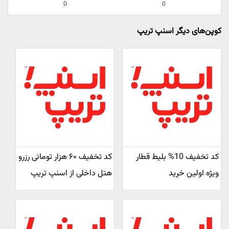
0
0
کوپن‌های دیگر اسنپ تریپ
کد تخفیف 10% بلیط قطار
کد تخفیف ۶۰ هزار تومانی رزرو
ویژه اولین خرید
هتل داخلی از اسنپ تریپ