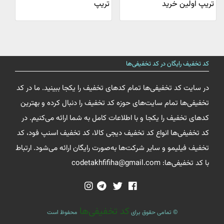
تریپ اولین خرید
تریپ
کد تخفیف رایگان در کد تخفیفی‌ها
در سایت کد تخفیفی‌ها تمام کدهای تخفیف را یکجا ببینید. ما در کد
تخفیفی‌ها تمام سایت‌های حوزه کد تخفیف را دنبال کرده و بهترین
کدهای تخفیف را یکجا و با اطلاعات کامل به شما ارائه می‌کنیم. در
کد تخفیفی‌ها انواع کد تخفیف دیجی کالا، کد تخفیف اسنپ فود، کد
تخفیف فیلیمو و سایر شرکت‌ها به‌صورت رایگان ارائه می‌شود. ارتباط
با کد تخفیفی‌ها: codetakhfifiha@gmail.com
کد تخفیفی‌ها
© تمامی حقوق برای
محفوظ است