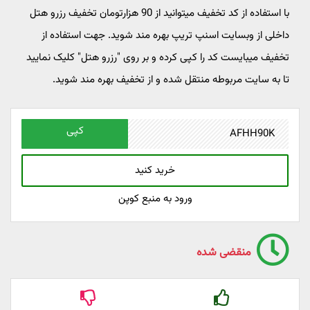
با استفاده از کد تخفیف میتوانید از 90 هزارتومان تخفیف رزرو هتل
داخلی از وبسایت اسنپ تریپ بهره مند شوید. جهت استفاده از
تخفیف میبایست کد را کپی کرده و بر روی "رزرو هتل" کلیک نمایید
تا به سایت مربوطه منتقل شده و از تخفیف بهره مند شوید.
کپی
خرید کنید
ورود به منبع کوپن
منقضی شده