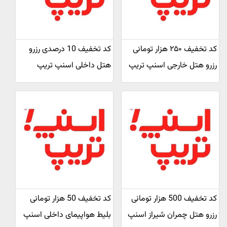
کد تخفیف ۲۵۰ هزار تومانی
کد تخفیف 10 درصدی رزرو
رزرو هتل خارجی اسنپ تریپ
هتل داخلی اسنپ تریپ
کد تخفیف 500 هزار تومانی
کد تخفیف 50 هزار تومانی
رزرو هتل چمران شیراز اسنپ
بلیط هواپیمای داخلی اسنپ