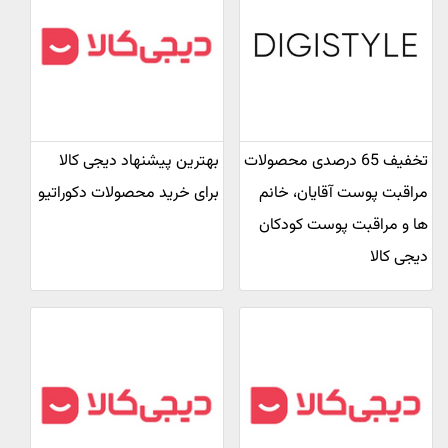
تخفیف 65 درصدی محصولات
بهترین پیشنهاد دیجی کالا
مراقبت پوست آقایان، خانم
برای خرید محصولات دکوراتیو
ها و مراقبت پوست کودکان
دیجی کالا