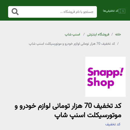
خانه
فروشگاه اینترنتی
اسنپ شاپ
کد تخفیف 70 هزار تومانی لوازم خودرو و موتورسیکلت اسنپ شاپ
کد تخفیف 70 هزار تومانی لوازم خودرو و
موتورسیکلت اسنپ شاپ
کد تخفیف