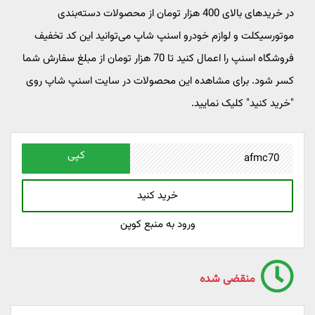
در خریدهای بالای 400 هزار تومان از محصولات دسته‌بندی
موتورسیکلت و لوازم خودرو اسنپ شاپ می‌توانید این کد تخفیف
فروشگاه اسنپ را اعمال کنید تا 70 هزار تومان از مبلغ سفارش شما
کسر شود. برای مشاهده این محصولات در سایت اسنپ شاپ روی
"خرید کنید" کلیک نمایید.
کپی
خرید کنید
ورود به منبع کوپن
منقضی شده