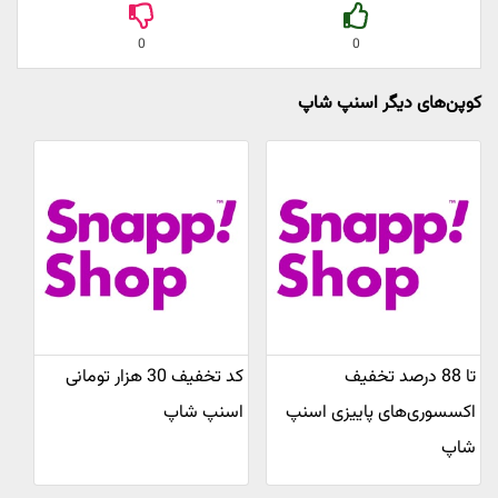
0
0
کوپن‌های دیگر اسنپ شاپ
تا 88 درصد تخفیف
کد تخفیف 30 هزار تومانی
اکسسوری‌های پاییزی اسنپ
اسنپ شاپ
شاپ