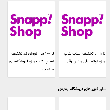
تا %71 تخفیف اسنپ شاپ
تا ۲۰۰ هزار تومان کد تخفیف
ویژه لوازم برقی و غیر برقی
اسنپ شاپ ویژه فروشگاه‌های
منتخب
سایر کوپن‌های فروشگاه اینترنتی