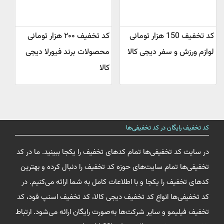
کد تخفیف 150 هزار تومانی
کد تخفیف ۲۰۰ هزار تومانی
لوازم ورزش و سفر دیجی کالا
محصولات برند فیورلا دیجی
کالا
کد تخفیف رایگان در کد تخفیفی‌ها
در سایت کد تخفیفی‌ها تمام کدهای تخفیف را یکجا ببینید. ما در کد
تخفیفی‌ها تمام سایت‌های حوزه کد تخفیف را دنبال کرده و بهترین
کدهای تخفیف را یکجا و با اطلاعات کامل به شما ارائه می‌کنیم. در
کد تخفیفی‌ها انواع کد تخفیف دیجی کالا، کد تخفیف اسنپ فود، کد
تخفیف فیلیمو و سایر شرکت‌ها به‌صورت رایگان ارائه می‌شود. ارتباط