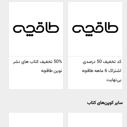
کد تخفیف 50 درصدی
50% تخفیف کتاب های نشر
اشتراک 6 ماهه طاقچه
نوین طاقچه
بی‌نهایت
سایر کوپن‌های کتاب