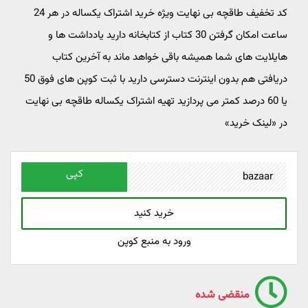
کد تخفیف طاقچه بی نهایت ویژه خرید اشتراک یکساله در هر 24
ساعت امکان گرفتن 30 کتاب از کتابخانه دارید یادداشت ها و
هایلایت های شما همیشه باقی خواهد ماند به آخرین کتاب
دریافتی هم بدون اینترنت دسترسی دارید با ثبت کوپن های فوق 50
یا 60 درصد کمتر می پردازید تهیه اشتراک یکساله طاقچه بی نهایت
در «لینک خرید»
کپی
خرید کنید
ورود به منبع کوپن
منقضی شده