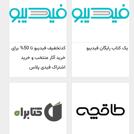
یک کتاب رایگان فیدیبو
کدتخفیف فیدیبو تا 50% برای
خرید آثار منتخب و خرید
اشتراک فیدی پلاس