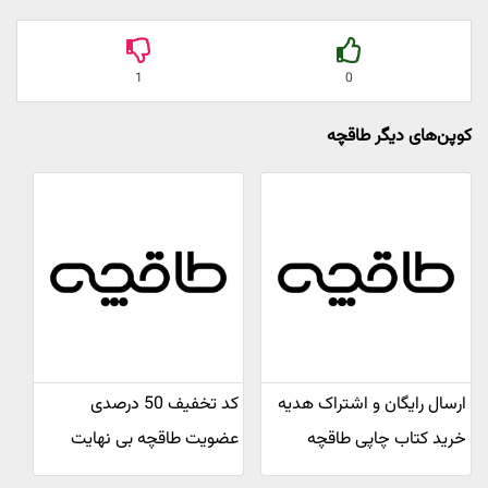
1
0
کوپن‌های دیگر طاقچه
ارسال رایگان و اشتراک هدیه
کد تخفیف 50 درصدی
خرید کتاب چاپی طاقچه
عضویت طاقچه بی نهایت