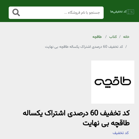
خانه
کتاب
طاقچه
کد تخفیف 60 درصدی اشتراک یکساله طاقچه بی نهایت
کد تخفیف 60 درصدی اشتراک یکساله
طاقچه بی نهایت
کد تخفیف