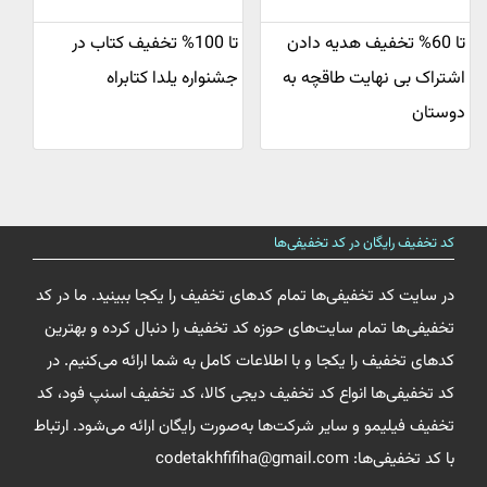
تا 60% تخفیف هدیه دادن
تا 100% تخفیف کتاب در
اشتراک بی نهایت طاقچه به
جشنواره یلدا کتابراه
دوستان
کد تخفیف رایگان در کد تخفیفی‌ها
در سایت کد تخفیفی‌ها تمام کدهای تخفیف را یکجا ببینید. ما در کد
تخفیفی‌ها تمام سایت‌های حوزه کد تخفیف را دنبال کرده و بهترین
کدهای تخفیف را یکجا و با اطلاعات کامل به شما ارائه می‌کنیم. در
کد تخفیفی‌ها انواع کد تخفیف دیجی کالا، کد تخفیف اسنپ فود، کد
تخفیف فیلیمو و سایر شرکت‌ها به‌صورت رایگان ارائه می‌شود. ارتباط
با کد تخفیفی‌ها: codetakhfifiha@gmail.com